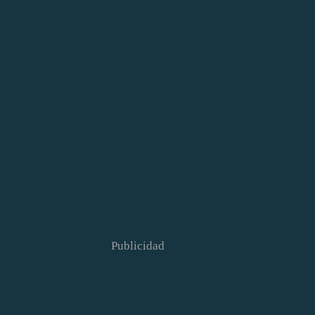
Publicidad