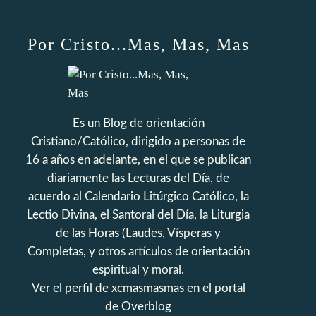
Por Cristo...Mas, Mas, Mas
Es un Blog de orientación
Cristiano/Católico, dirigido a personas de
16 a años en adelante, en el que se publican
diariamente las Lecturas del Día, de
acuerdo al Calendario Litúrgico Católico, la
Lectio Divina, el Santoral del Día, la Liturgia
de las Horas (Laudes, Vísperas y
Completas, y otros artículos de orientación
espiritual y moral.
Ver el perfil de
xcmasmasmas
en el portal
de Overblog