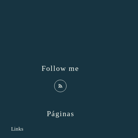
Follow me
Páginas
Links