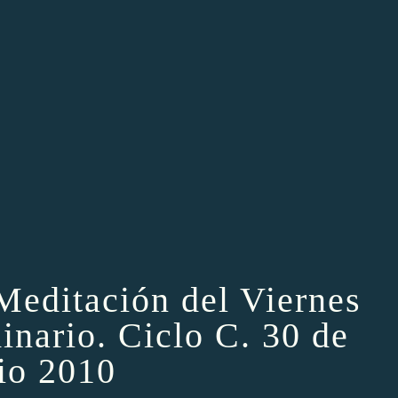
Meditación del Viernes
nario. Ciclo C. 30 de
lio 2010