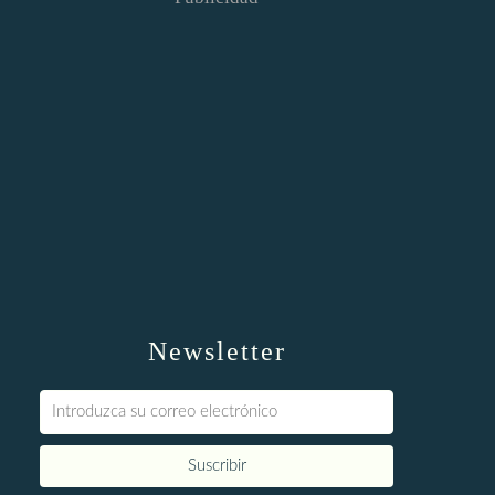
Newsletter