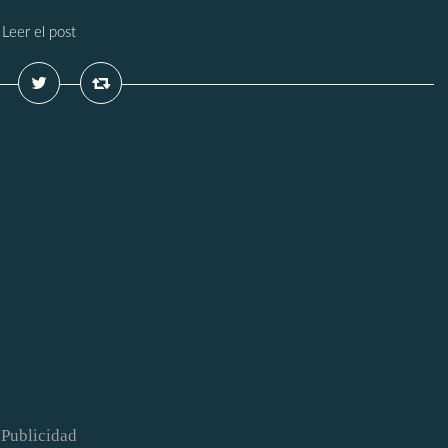
Leer el post
Publicidad