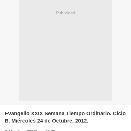
Publicidad
Evangelio XXIX Semana Tiempo Ordinario. Ciclo
B. Miércoles 24 de Octubre, 2012.