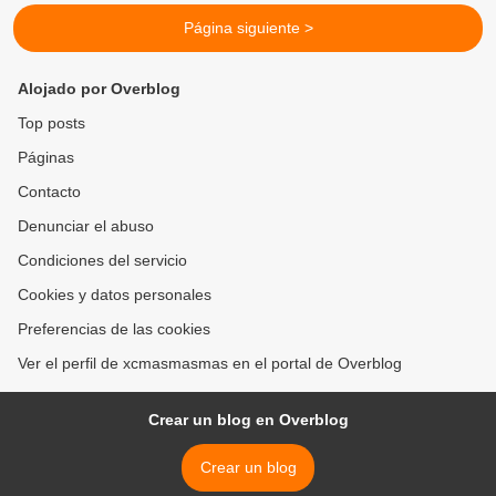
Página siguiente >
Alojado por Overblog
Top posts
Páginas
Contacto
Denunciar el abuso
Condiciones del servicio
Cookies y datos personales
Preferencias de las cookies
Ver el perfil de xcmasmasmas en el portal de Overblog
Crear un blog en Overblog
Crear un blog