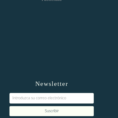
Newsletter