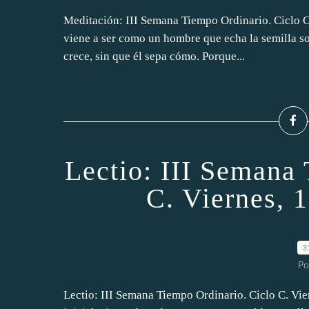
Meditación: III Semana Tiempo Ordinario. Ciclo C.
viene a ser como un hombre que echa la semilla sob
crece, sin que él sepa cómo. Porque...
Lectio: III Semana
C. Viernes, 
3
Po
Lectio: III Semana Tiempo Ordinario. Ciclo C. Vie