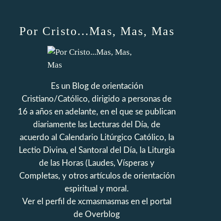
Por Cristo...Mas, Mas, Mas
Es un Blog de orientación
Cristiano/Católico, dirigido a personas de
16 a años en adelante, en el que se publican
diariamente las Lecturas del Día, de
acuerdo al Calendario Litúrgico Católico, la
Lectio Divina, el Santoral del Día, la Liturgia
de las Horas (Laudes, Vísperas y
Completas, y otros artículos de orientación
espiritual y moral.
Ver el perfil de
xcmasmasmas
en el portal
de Overblog