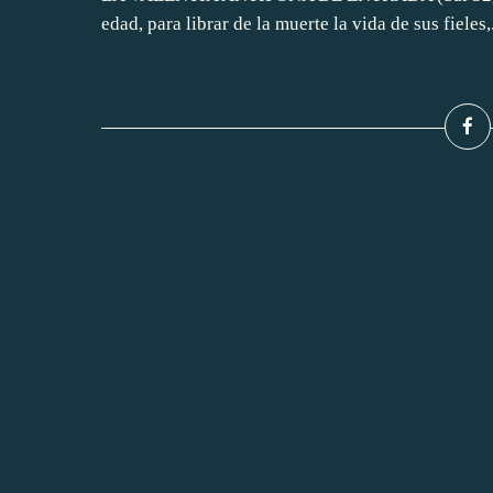
edad, para librar de la muerte la vida de sus fieles,.