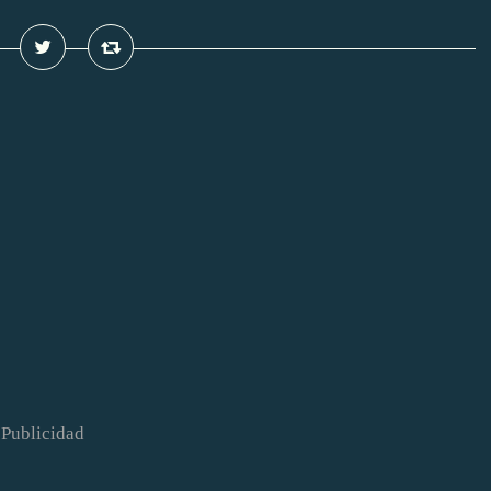
Publicidad