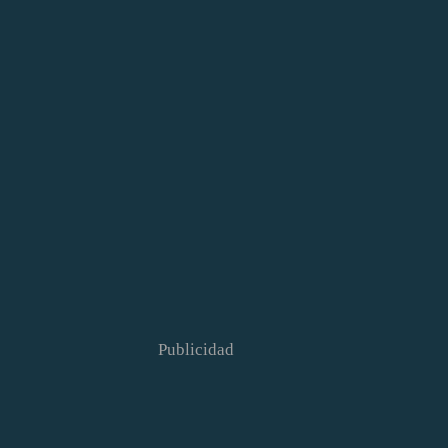
Publicidad