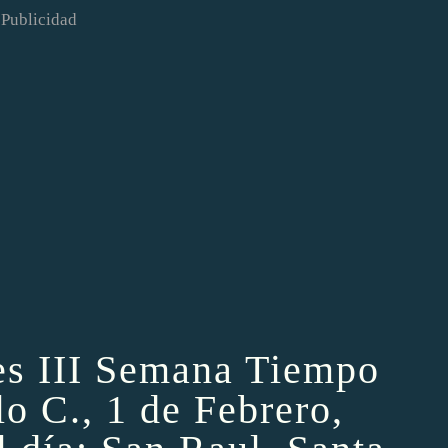
Publicidad
es III Semana Tiempo
lo C., 1 de Febrero,