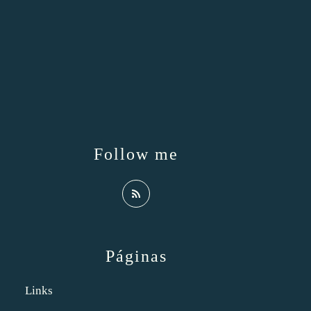
Follow me
Páginas
Links