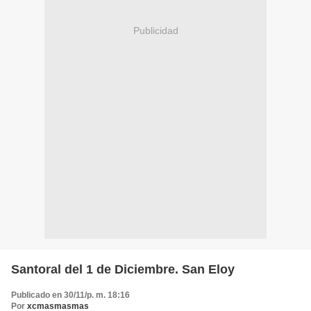
Publicidad
Santoral del 1 de Diciembre. San Eloy
Publicado en 30/11/p. m. 18:16
Por
xcmasmasmas