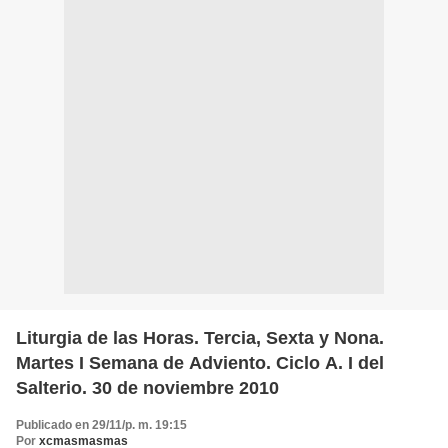
Liturgia de las Horas. Tercia, Sexta y Nona.
Martes I Semana de Adviento. Ciclo A. I del
Salterio. 30 de noviembre 2010
Publicado en 29/11/p. m. 19:15
Por
xcmasmasmas