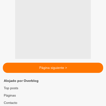
Página siguiente >
Alojado por Overblog
Top posts
Páginas
Contacto