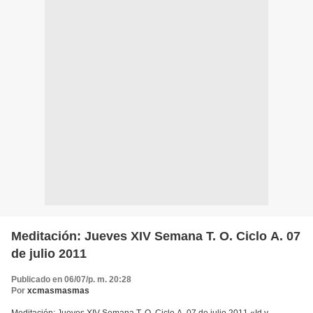
Meditación: Jueves XIV Semana T. O. Ciclo A. 07
de julio 2011
Publicado en 06/07/p. m. 20:28
Por
xcmasmasmas