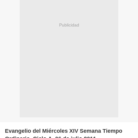
Publicidad
Evangelio del Miércoles XIV Semana Tiempo