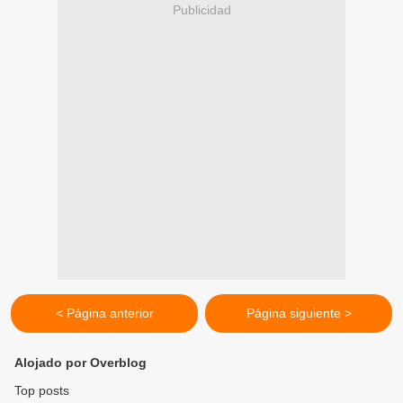
Publicidad
< Página anterior
Página siguiente >
Alojado por Overblog
Top posts