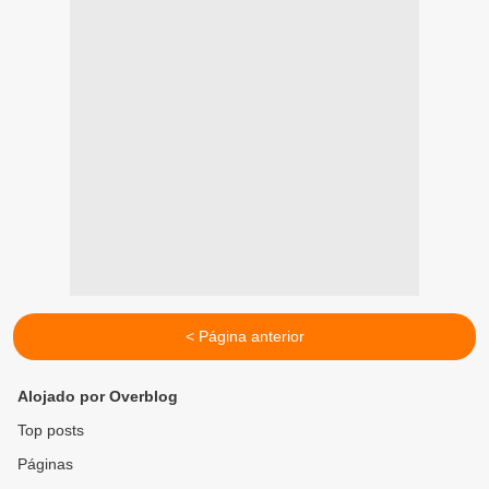
< Página anterior
Alojado por Overblog
Top posts
Páginas