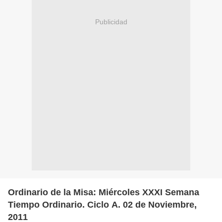
Publicidad
Ordinario de la Misa: Miércoles XXXI Semana
Tiempo Ordinario. Ciclo A. 02 de Noviembre,
2011