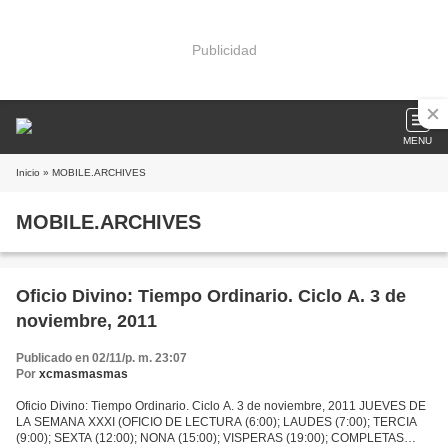
Publicidad
MENU
Inicio
» MOBILE.ARCHIVES
MOBILE.ARCHIVES
Oficio Divino: Tiempo Ordinario. Ciclo A. 3 de
noviembre, 2011
Publicado en 02/11/p. m. 23:07
Por
xcmasmasmas
Oficio Divino: Tiempo Ordinario. Ciclo A. 3 de noviembre, 2011 JUEVES DE
LA SEMANA XXXI (OFICIO DE LECTURA (6:00); LAUDES (7:00); TERCIA
(9:00); SEXTA (12:00); NONA (15:00); VISPERAS (19:00); COMPLETAS