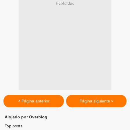
Publicidad
< Página anterior
Página siguiente >
Alojado por Overblog
Top posts