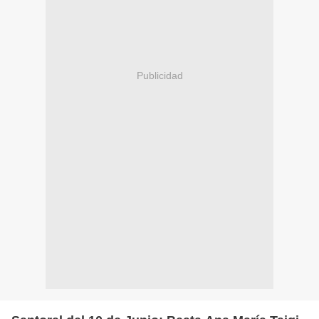
Publicidad