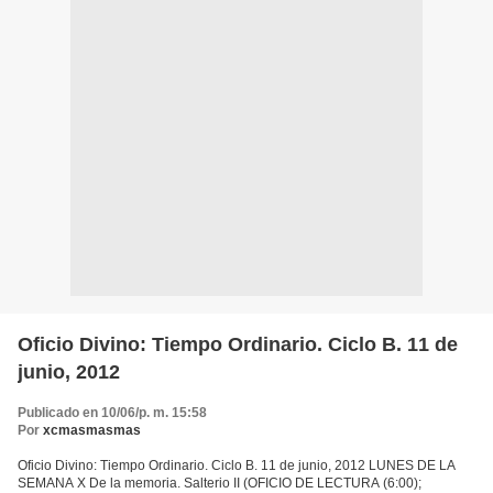
Oficio Divino: Tiempo Ordinario. Ciclo B. 11 de
junio, 2012
Publicado en 10/06/p. m. 15:58
Por
xcmasmasmas
Oficio Divino: Tiempo Ordinario. Ciclo B. 11 de junio, 2012 LUNES DE LA
SEMANA X De la memoria. Salterio II (OFICIO DE LECTURA (6:00);