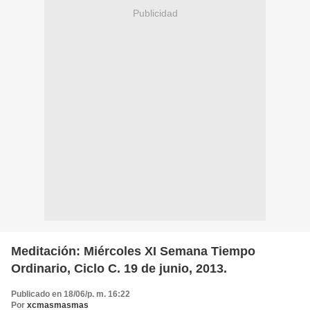
Publicidad
Meditación: Miércoles XI Semana Tiempo
Ordinario, Ciclo C. 19 de junio, 2013.
Publicado en 18/06/p. m. 16:22
Por
xcmasmasmas