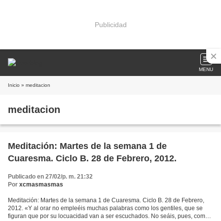
Publicidad
MENU
Inicio
» meditacion
meditacion
Meditación: Martes de la semana 1 de
Cuaresma. Ciclo B. 28 de Febrero, 2012.
Publicado en 27/02/p. m. 21:32
Por
xcmasmasmas
Meditación: Martes de la semana 1 de Cuaresma. Ciclo B. 28 de Febrero,
2012. «Y al orar no empleéis muchas palabras como los gentiles, que se
figuran que por su locuacidad van a ser escuchados. No seáis, pues, como