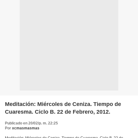
Meditación: Miércoles de Ceniza. Tiempo de
Cuaresma. Ciclo B. 22 de Febrero, 2012.
Publicado en 20/02/p. m. 22:25
Por
xcmasmasmas