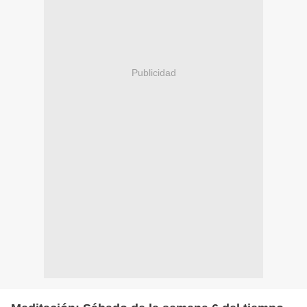
Publicidad