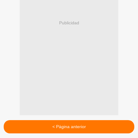
Publicidad
< Página anterior