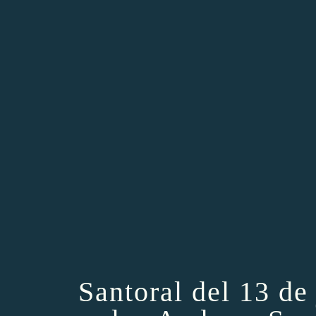
Santoral del 13 de 