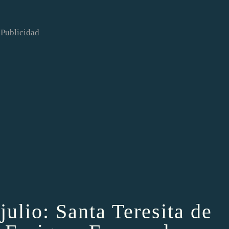
Publicidad
julio: Santa Teresita de