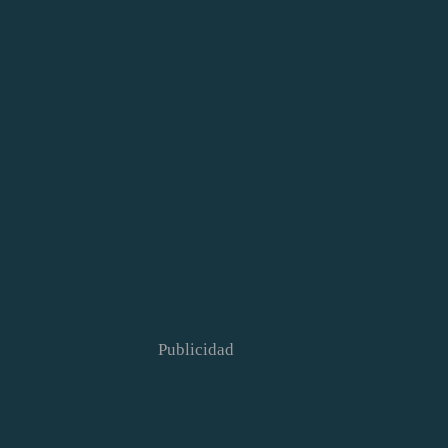
Publicidad