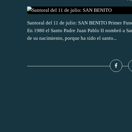
Santoral del 11 de julio: SAN BENITO Primer Fund
En 1980 el Santo Padre Juan Pablo II nombró a Sa
de su nacimiento, porque ha sido el santo...