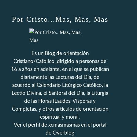
Por Cristo...Mas, Mas, Mas
Es un Blog de orientación
Cristiano/Católico, dirigido a personas de
16 a años en adelante, en el que se publican
diariamente las Lecturas del Día, de
acuerdo al Calendario Litúrgico Católico, la
Lectio Divina, el Santoral del Día, la Liturgia
de las Horas (Laudes, Vísperas y
Completas, y otros artículos de orientación
espiritual y moral.
Ver el perfil de
xcmasmasmas
en el portal
de Overblog