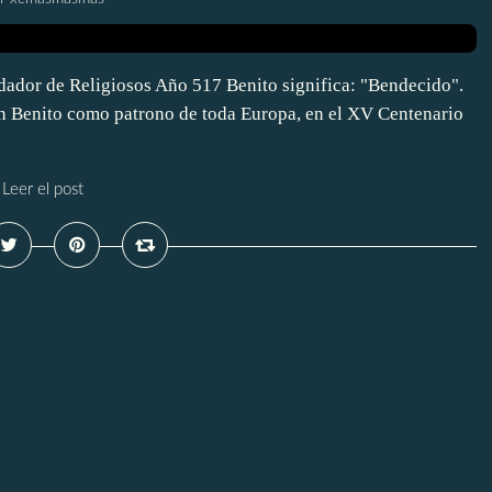
ador de Religiosos Año 517 Benito significa: "Bendecido".
n Benito como patrono de toda Europa, en el XV Centenario
Leer el post