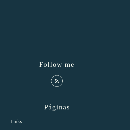
Follow me
Páginas
Links