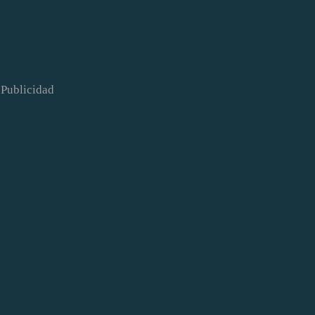
Publicidad