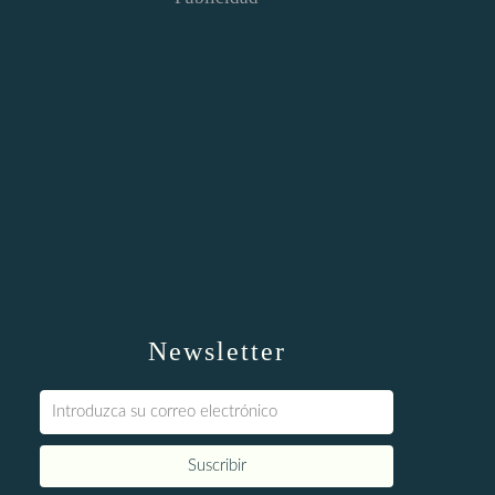
Newsletter