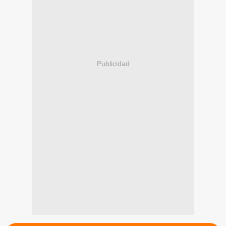
Publicidad