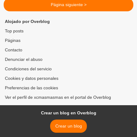
Página siguiente >
Alojado por Overblog
Top posts
Páginas
Contacto
Denunciar el abuso
Condiciones del servicio
Cookies y datos personales
Preferencias de las cookies
Ver el perfil de xcmasmasmas en el portal de Overblog
Crear un blog en Overblog
Crear un blog