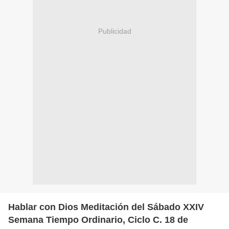
Publicidad
Hablar con Dios Meditación del Sábado XXIV
Semana Tiempo Ordinario, Ciclo C. 18 de