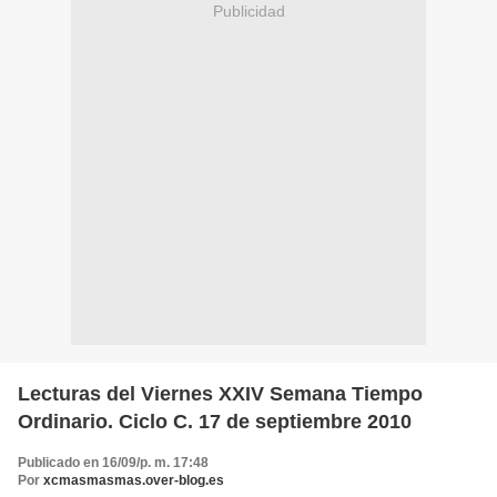
Publicidad
Lecturas del Viernes XXIV Semana Tiempo
Ordinario. Ciclo C. 17 de septiembre 2010
Publicado en 16/09/p. m. 17:48
Por
xcmasmasmas.over-blog.es