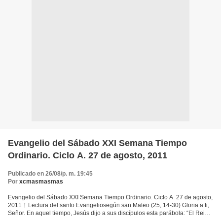
Evangelio del Sábado XXI Semana Tiempo
Ordinario. Ciclo A. 27 de agosto, 2011
Publicado en 26/08/p. m. 19:45
Por
xcmasmasmas
Evangelio del Sábado XXI Semana Tiempo Ordinario. Ciclo A. 27 de agosto,
2011 † Lectura del santo Evangeliosegún san Mateo (25, 14-30) Gloria a ti,
Señor. En aquel tiempo, Jesús dijo a sus discípulos esta parábola: “El Reino