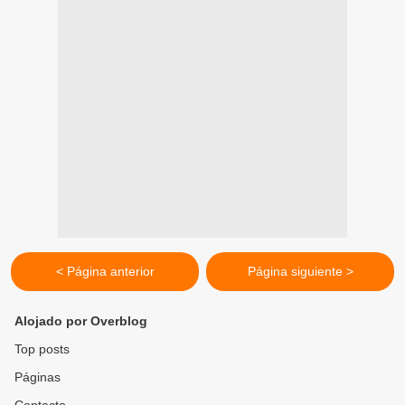
< Página anterior
Página siguiente >
Alojado por Overblog
Top posts
Páginas