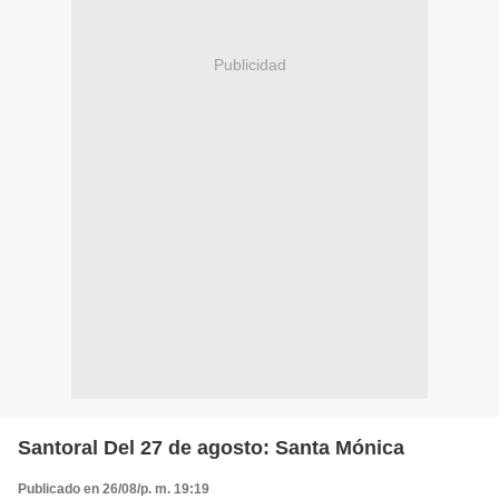
Publicidad
Santoral Del 27 de agosto: Santa Mónica
Publicado en 26/08/p. m. 19:19