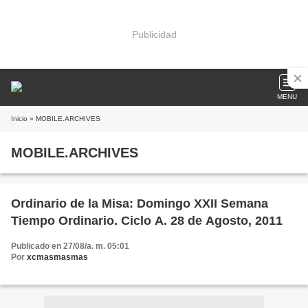
Publicidad
MENU
Inicio
» MOBILE.ARCHIVES
MOBILE.ARCHIVES
Ordinario de la Misa: Domingo XXII Semana
Tiempo Ordinario. Ciclo A. 28 de Agosto, 2011
Publicado en 27/08/a. m. 05:01
Por
xcmasmasmas