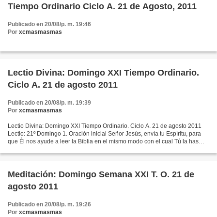
Tiempo Ordinario Ciclo A. 21 de Agosto, 2011
Publicado en 20/08/p. m. 19:46
Por
xcmasmasmas
Lectio Divina: Domingo XXI Tiempo Ordinario.
Ciclo A. 21 de agosto 2011
Publicado en 20/08/p. m. 19:39
Por
xcmasmasmas
Lectio Divina: Domingo XXI Tiempo Ordinario. Ciclo A. 21 de agosto 2011
Lectio: 21º Domingo 1. Oración inicial Señor Jesús, envía tu Espíritu, para
que Él nos ayude a leer la Biblia en el mismo modo con el cual Tú la has
leído a los discípulos en el camino...
Meditación: Domingo Semana XXI T. O. 21 de
agosto 2011
Publicado en 20/08/p. m. 19:26
Por
xcmasmasmas