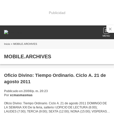
Publicidad
MENU
Inicio
» MOBILE.ARCHIVES
MOBILE.ARCHIVES
Oficio Divino: Tiempo Ordinario. Ciclo A. 21 de
agosto 2011
Publicado en 20/08/p. m. 20:23
Por
xcmasmasmas
Oficio Divino: Tiempo Ordinario. Ciclo A. 21 de agosto 2011 DOMINGO DE
LA SEMANA XXI De la feria, salterio I (OFICIO DE LECTURA (6:00);
LAUDES (7:00); TERCIA (9:00); SEXTA (12:00); NONA (15:00); VISPERAS