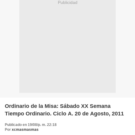
Publicidad
Ordinario de la Misa: Sábado XX Semana
Tiempo Ordinario. Ciclo A. 20 de Agosto, 2011
Publicado en 19/08/p. m. 22:18
Por
xcmasmasmas