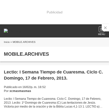
Publicidad
MENU
Inicio
» MOBILE.ARCHIVES
MOBILE.ARCHIVES
Lectio: I Semana Tiempo de Cuaresma. Ciclo C.
Domingo, 17 de Febrero, 2013.
Publicado en 16/02/p. m. 18:52
Por
xcmasmasmas
Lectio: I Semana Tiempo de Cuaresma. Ciclo C. Domingo, 17 de Febrero,
2013. Lectio: 1º Domingo de Cuaresma (C) Las tentaciones de Jesús.
Victoria por medio de la oración y de la Biblia Lucas 4,1-13 1. LECTIO a)