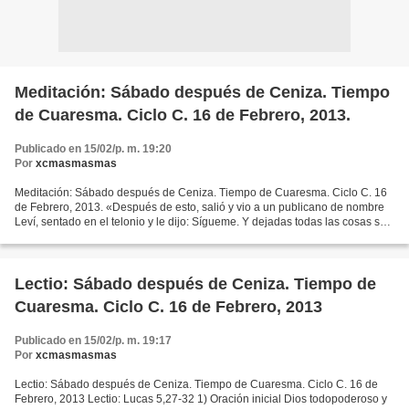
Meditación: Sábado después de Ceniza. Tiempo
de Cuaresma. Ciclo C. 16 de Febrero, 2013.
Publicado en 15/02/p. m. 19:20
Por
xcmasmasmas
Meditación: Sábado después de Ceniza. Tiempo de Cuaresma. Ciclo C. 16
de Febrero, 2013. «Después de esto, salió y vio a un publicano de nombre
Leví, sentado en el telonio y le dijo: Sígueme. Y dejadas todas las cosas se
levantó y le siguió. Y Leví preparó...
Lectio: Sábado después de Ceniza. Tiempo de
Cuaresma. Ciclo C. 16 de Febrero, 2013
Publicado en 15/02/p. m. 19:17
Por
xcmasmasmas
Lectio: Sábado después de Ceniza. Tiempo de Cuaresma. Ciclo C. 16 de
Febrero, 2013 Lectio: Lucas 5,27-32 1) Oración inicial Dios todopoderoso y