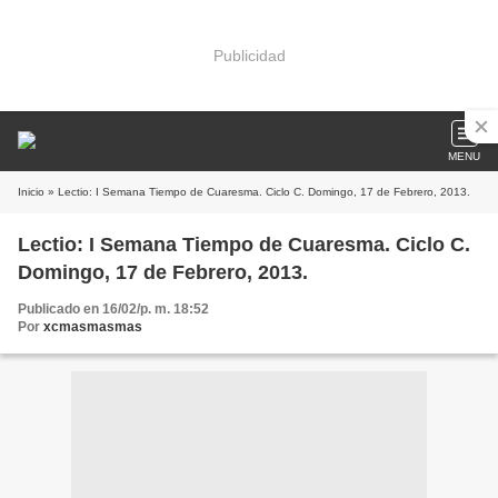
Publicidad
MENU
Inicio
» Lectio: I Semana Tiempo de Cuaresma. Ciclo C. Domingo, 17 de Febrero, 2013.
Lectio: I Semana Tiempo de Cuaresma. Ciclo C.
Domingo, 17 de Febrero, 2013.
Publicado en 16/02/p. m. 18:52
Por
xcmasmasmas