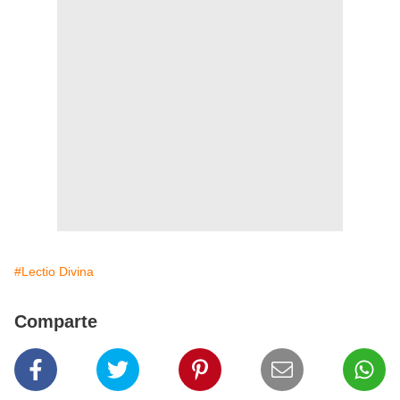
#Lectio Divina
Comparte