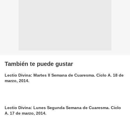
También te puede gustar
Lectio Divina: Martes II Semana de Cuaresma. Ciclo A. 18 de
marzo, 2014.
Lectio Divina: Lunes Segunda Semana de Cuaresma. Ciclo
A. 17 de marzo, 2014.