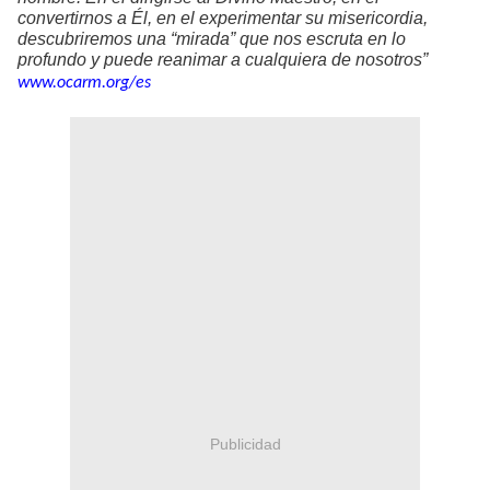
convertirnos a Él, en el experimentar su misericordia,
descubriremos una “mirada” que nos escruta en lo
profundo y puede reanimar a cualquiera de nosotros”
www.ocarm.org/es
Publicidad