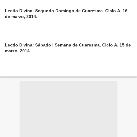
Lectio Divina: Segundo Domingo de Cuaresma. Ciclo A. 16
de marzo, 2014.
Lectio Divina: Sábado I Semana de Cuaresma. Ciclo A. 15 de
marzo, 2014