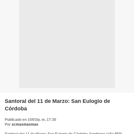
Santoral del 11 de Marzo: San Eulogio de
Córdoba
Publicado en 10/03/p. m. 17:30
Por
xcmasmasmas