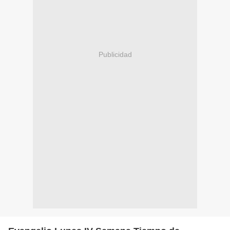
Publicidad