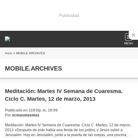
Publicidad
MENU
Inicio
» MOBILE.ARCHIVES
MOBILE.ARCHIVES
Meditación: Martes IV Semana de Cuaresma.
Ciclo C. Martes, 12 de marzo, 2013
Publicado en 11/03/p. m. 19:09
Por
xcmasmasmas
Meditación: Martes IV Semana de Cuaresma. Ciclo C. Martes, 12 de marzo,
2013 «Después de esto había una fiesta de los judíos, y Jesús subió a
Jerusalén. Hay en Jerusalén, junto a la puerta de las ovejas, una piscina,