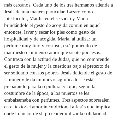
más cercanos. Cada uno de los tres hermanos atiende a
Jesús de una manera particular. Lázaro como
interlocutor, Martha en el servicio y María
brindándole el gesto de acogida común en aquel
entonces, lavar y secar los pies como gesto de
hospitalidad y de acogida. María, al utilizar un
perfume muy fino y costoso, está poniendo de
manifiesto el inmenso amor que siente por Jesús.
Contrasta con la actitud de Judas, que no comprende
el gesto de la mujer y la cuestiona bajo el pretexto de
ser solidario con los pobres. Jesús defiende el gesto de
la mujer y le da un nuevo significado: le está
preparando para la sepultura; ya que, según la
costumbre de la época, a los muertos se les
embalsamaba con perfumes. Tres aspectos sobresalen
en el texto: el amor incondicional a Jesús que implica
darle lo mejor de sí; pretender utilizar la solidaridad