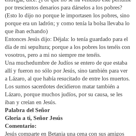
por trescientos denarios para dárselos a los pobres?
(Esto lo dijo no porque le importasen los pobres, sino
porque era un ladrón; y como tenía la bolsa llevaba lo
que iban echando)
Entonces Jesús dijo: Déjala: lo tenía guardado para el
día de mi sepultura; porque a los pobres los tenéis con
vosotros, pero a mi no siempre me tenéis.
Una muchedumbre de Judíos se entero de que estaba
allí y fueron no sólo por Jesús, sino también para ver
a Lázaro, al que había resucitado de entre los muertos.
Los sumos sacerdotes decidieron matar también a
Lázaro, porque muchos judíos, por su causa, se les
iban y creían en Jesús.
Palabra del Señor
Gloria a ti, Señor Jesús
Comentario:
Jesús comparte en Betania una cena con sus amigos