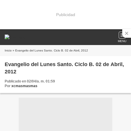
Publicidad
MENU
Inicio
» Evangelio del Lunes Santo. Ciclo B. 02 de Abril, 2012
Evangelio del Lunes Santo. Ciclo B. 02 de Abril,
2012
Publicado en 02/04/a. m. 01:59
Por
xcmasmasmas