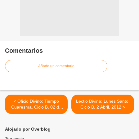
Comentarios
Añade un comentario
< Oficio Divino: Tiempo
Lectio Divina: Lunes Santo.
Cuaresma. Ciclo B. 02 de
Ciclo B. 2 Abril, 2012 >
abril, 2012
Alojado por Overblog
Top posts