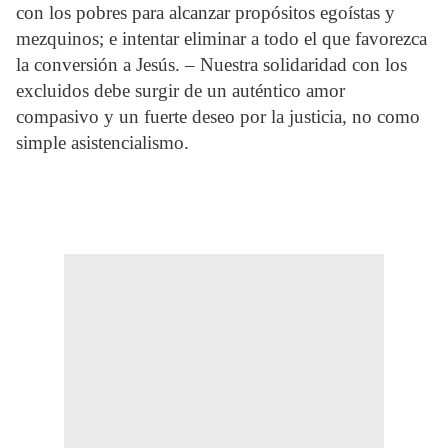
con los pobres para alcanzar propósitos egoístas y
mezquinos; e intentar eliminar a todo el que favorezca
la conversión a Jesús. – Nuestra solidaridad con los
excluidos debe surgir de un auténtico amor
compasivo y un fuerte deseo por la justicia, no como
simple asistencialismo.