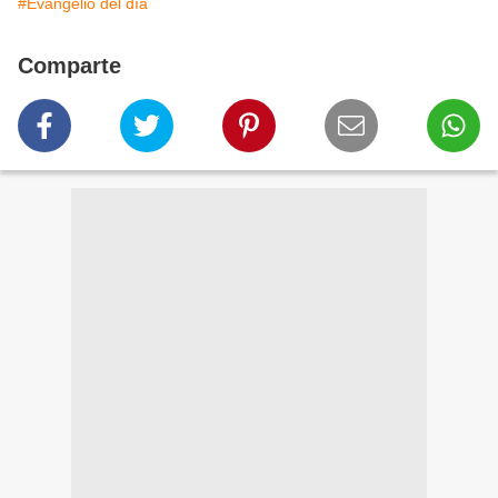
#Evangelio del día
Comparte