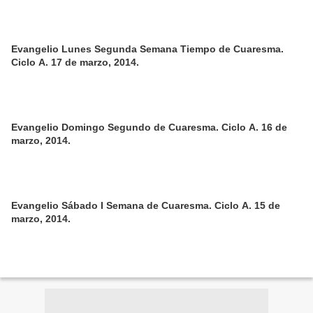
Evangelio Lunes Segunda Semana Tiempo de Cuaresma.
Ciclo A. 17 de marzo, 2014.
Evangelio Domingo Segundo de Cuaresma. Ciclo A. 16 de
marzo, 2014.
Evangelio Sábado I Semana de Cuaresma. Ciclo A. 15 de
marzo, 2014.