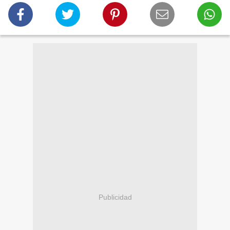
Publicidad