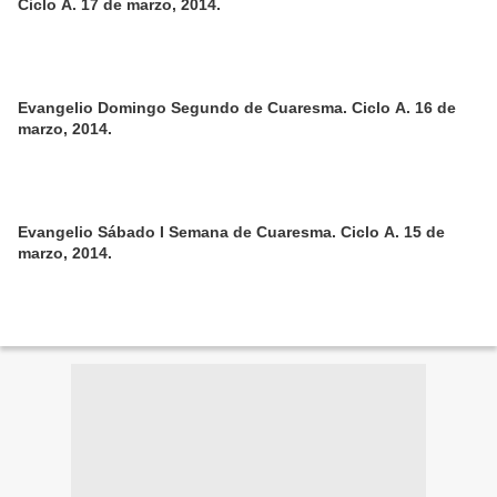
Ciclo A. 17 de marzo, 2014.
Evangelio Domingo Segundo de Cuaresma. Ciclo A. 16 de
marzo, 2014.
Evangelio Sábado I Semana de Cuaresma. Ciclo A. 15 de
marzo, 2014.