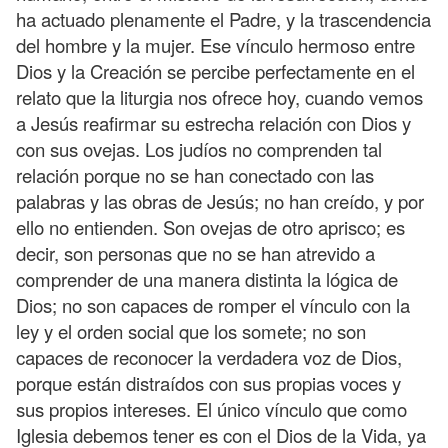
ha actuado plenamente el Padre, y la trascendencia
del hombre y la mujer. Ese vínculo hermoso entre
Dios y la Creación se percibe perfectamente en el
relato que la liturgia nos ofrece hoy, cuando vemos
a Jesús reafirmar su estrecha relación con Dios y
con sus ovejas. Los judíos no comprenden tal
relación porque no se han conectado con las
palabras y las obras de Jesús; no han creído, y por
ello no entienden. Son ovejas de otro aprisco; es
decir, son personas que no se han atrevido a
comprender de una manera distinta la lógica de
Dios; no son capaces de romper el vínculo con la
ley y el orden social que los somete; no son
capaces de reconocer la verdadera voz de Dios,
porque están distraídos con sus propias voces y
sus propios intereses. El único vínculo que como
Iglesia debemos tener es con el Dios de la Vida, ya