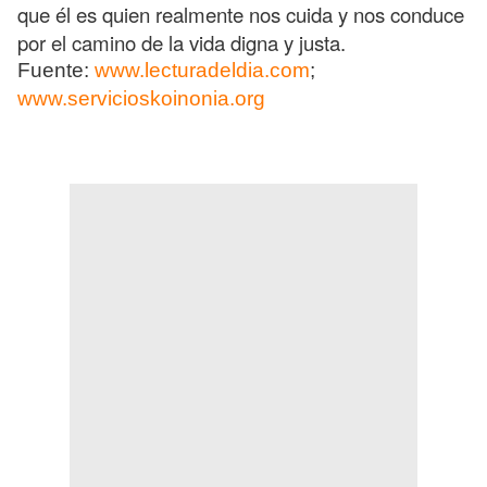
que él es quien realmente nos cuida y nos conduce
por el camino de la vida digna y justa.
Fuente:
www.lecturadeldia.com
;
www.servicioskoinonia.org