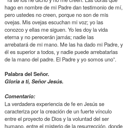
hago en nombre de mi Padre dan testimonio de mí,
pero ustedes no creen, porque no son de mis
ovejas. Mis ovejas escuchan mi voz; yo las
conozco y ellas me siguen. Yo les doy la vida
eterna y no perecerán jamás; nadie las
arrebatará de mi mano. Me las ha dado mi Padre, y
él es superior a todos, y nadie puede arrebatarlas
de la mano del padre. El Padre y yo somos uno”.
Palabra del Señor.
Gloria a ti, Señor Jesús.
Comentario:
La verdadera experiencia de fe en Jesús se
caracteriza por la creación de un fuerte vínculo
entre el proyecto de Dios y la voluntad del ser
humano, entre el misterio de la resurrección, donde