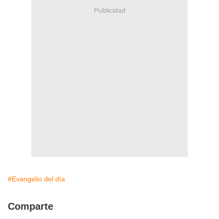
Publicidad
#Evangelio del día
Comparte