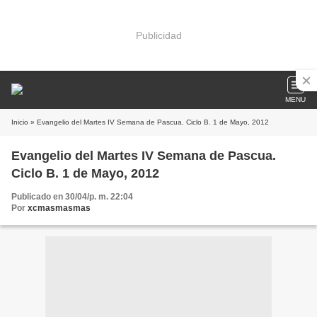
Publicidad
MENU
Inicio
» Evangelio del Martes IV Semana de Pascua. Ciclo B. 1 de Mayo, 2012
Evangelio del Martes IV Semana de Pascua.
Ciclo B. 1 de Mayo, 2012
Publicado en 30/04/p. m. 22:04
Por
xcmasmasmas