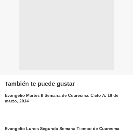
También te puede gustar
Evangelio Martes II Semana de Cuaresma. Ciclo A. 18 de
marzo, 2014
Evangelio Lunes Segunda Semana Tiempo de Cuaresma.