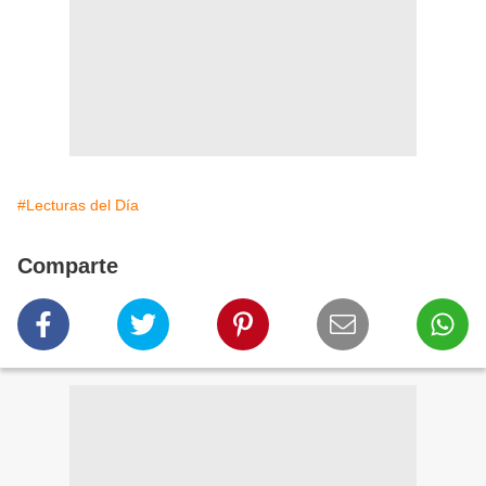
#Lecturas del Día
Comparte