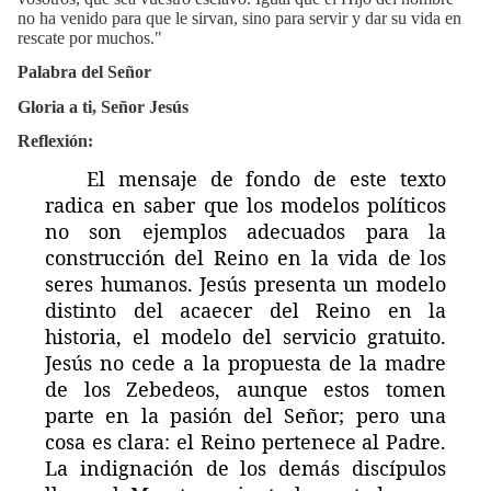
no ha venido para que le sirvan, sino para servir y dar su vida en
rescate por muchos."
Palabra del Señor
Gloria a ti, Señor Jesús
Reflexión:
El mensaje de fondo de este texto
radica en saber que los modelos políticos
no son ejemplos adecuados para la
construcción del Reino en la vida de los
seres humanos. Jesús presenta un modelo
distinto del acaecer del Reino en la
historia, el modelo del servicio gratuito.
Jesús no cede a la propuesta de la madre
de los Zebedeos, aunque estos tomen
parte en la pasión del Señor; pero una
cosa es clara: el Reino pertenece al Padre.
La indignación de los demás discípulos