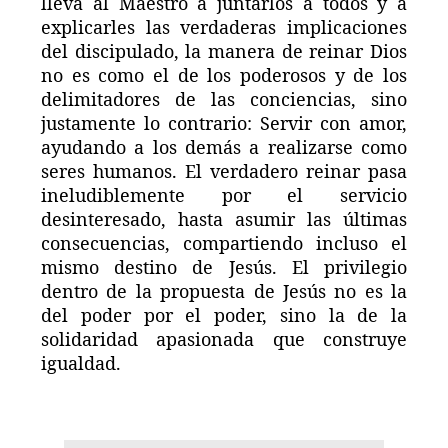
lleva al Maestro a juntarlos a todos y a
explicarles las verdaderas implicaciones
del discipulado, la manera de reinar Dios
no es como el de los poderosos y de los
delimitadores de las conciencias, sino
justamente lo contrario: Servir con amor,
ayudando a los demás a realizarse como
seres humanos. El verdadero reinar pasa
ineludiblemente por el servicio
desinteresado, hasta asumir las últimas
consecuencias, compartiendo incluso el
mismo destino de Jesús. El privilegio
dentro de la propuesta de Jesús no es la
del poder por el poder, sino la de la
solidaridad apasionada que construye
igualdad.