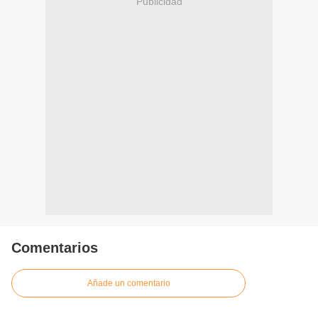
Publicidad
Comentarios
Añade un comentario