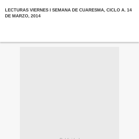
LECTURAS VIERNES I SEMANA DE CUARESMA, CICLO A. 14
DE MARZO, 2014