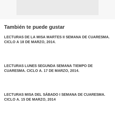
También te puede gustar
LECTURAS DE LA MISA MARTES II SEMANA DE CUARESMA.
CICLO A 18 DE MARZO, 2014.
LECTURAS LUNES SEGUNDA SEMANA TIEMPO DE
CUARESMA. CICLO A. 17 DE MARZO, 2014.
LECTURAS MISA DEL SÁBADO I SEMANA DE CUARESMA.
CICLO A. 15 DE MARZO, 2014