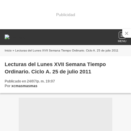
Publicidad
MENU
Inicio
» Lecturas del Lunes XVII Semana Tiempo Ordinario. Ciclo A. 25 de julio 2011
Lecturas del Lunes XVII Semana Tiempo
Ordinario. Ciclo A. 25 de julio 2011
Publicado en 24/07/p. m. 19:07
Por
xcmasmasmas