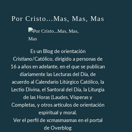
Por Cristo...Mas, Mas, Mas
Es un Blog de orientación
Cristiano/Católico, dirigido a personas de
16 a años en adelante, en el que se publican
diariamente las Lecturas del Día, de
acuerdo al Calendario Litúrgico Católico, la
Lectio Divina, el Santoral del Día, la Liturgia
de las Horas (Laudes, Vísperas y
Completas, y otros artículos de orientación
espiritual y moral.
Ver el perfil de
xcmasmasmas
en el portal
de Overblog