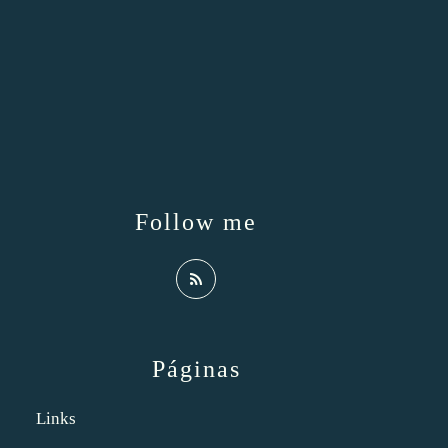
Follow me
Páginas
Links