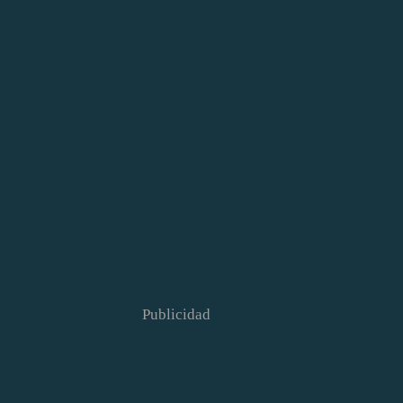
Publicidad