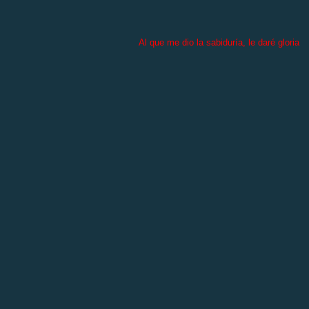
Al que me dio la sabiduría, le daré gloria