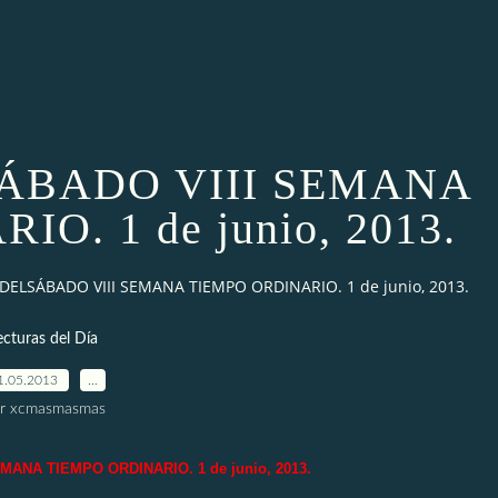
ÁBADO VIII SEMANA
O. 1 de junio, 2013.
DELSÁBADO VIII SEMANA TIEMPO ORDINARIO. 1 de junio, 2013.
ecturas del Día
1.05.2013
…
r xcmasmasmas
ANA TIEMPO ORDINARIO. 1 de junio, 2013.