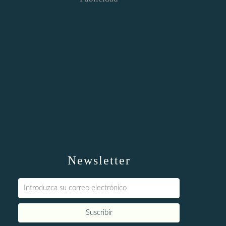
Newsletter