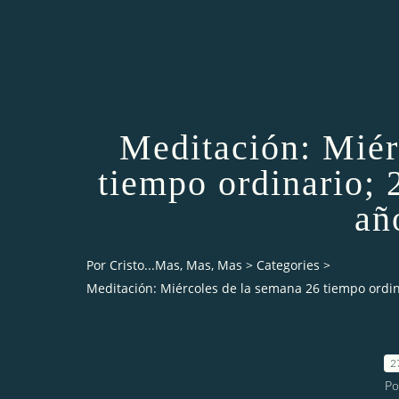
Meditación: Miér
tiempo ordinario; 
añ
Por Cristo...Mas, Mas, Mas
>
Categories
>
Meditación: Miércoles de la semana 26 tiempo ordin
2
Po