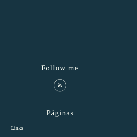
Follow me
Páginas
Links