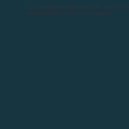
Esta meditación está tomada de: “Una cita c
Universidad de Navarra. S. A. Pamplona.