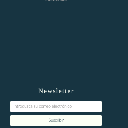
Newsletter