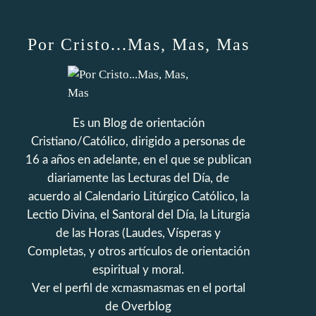
Por Cristo...Mas, Mas, Mas
Es un Blog de orientación
Cristiano/Católico, dirigido a personas de
16 a años en adelante, en el que se publican
diariamente las Lecturas del Día, de
acuerdo al Calendario Litúrgico Católico, la
Lectio Divina, el Santoral del Día, la Liturgia
de las Horas (Laudes, Vísperas y
Completas, y otros artículos de orientación
espiritual y moral.
Ver el perfil de
xcmasmasmas
en el portal
de Overblog