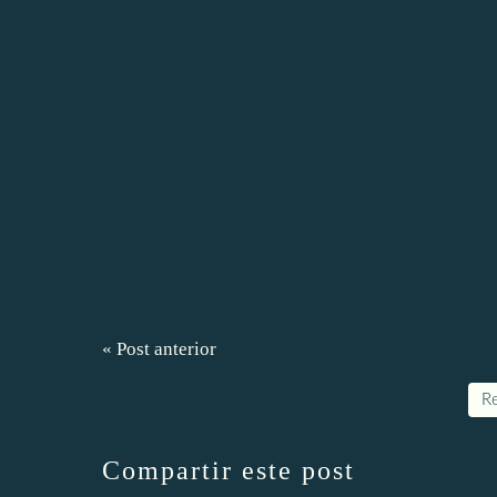
« Post anterior
Re
Compartir este post