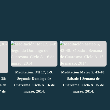
Meditación: Mt 17, 1-9:
Meditación Mateo 5, 43-48:
-38:
Segundo Domingo de
Sábado I Semana de
a de
Cuaresma. Ciclo A. 16 de
Cuaresma. Ciclo A. 15 de
7 de
marzo, 2014.
marzo, 2014.