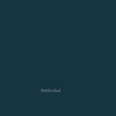
Publicidad