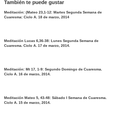
También te puede gustar
Meditación: (Mateo 23,1-12: Martes Segunda Semana de
Cuaresma: Ciclo A. 18 de marzo, 2014
Meditación Lucas 6,36-38: Lunes Segunda Semana de
Cuaresma. Ciclo A. 17 de marzo, 2014.
Meditación: Mt 17, 1-9: Segundo Domingo de Cuaresma.
Ciclo A. 16 de marzo, 2014.
Meditación Mateo 5, 43-48: Sábado I Semana de Cuaresma.
Ciclo A. 15 de marzo, 2014.