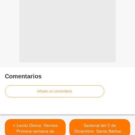
Comentarios
Añade un comentario
< Lectio Divina: Viernes
Santoral del 2 de
Primera semana de
Diciembre: Santa Bárbara,