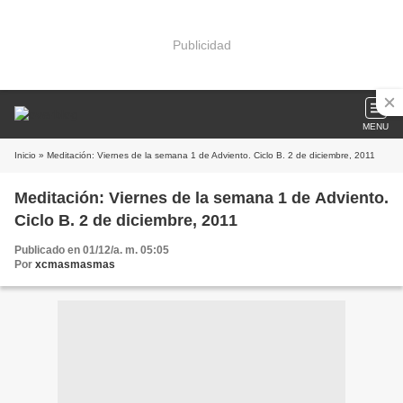
Publicidad
MENU
Inicio
» Meditación: Viernes de la semana 1 de Adviento. Ciclo B. 2 de diciembre, 2011
Meditación: Viernes de la semana 1 de Adviento.
Ciclo B. 2 de diciembre, 2011
Publicado en 01/12/a. m. 05:05
Por
xcmasmasmas