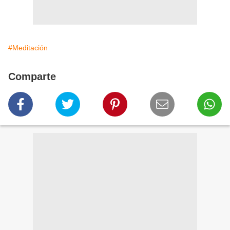
#Meditación
Comparte