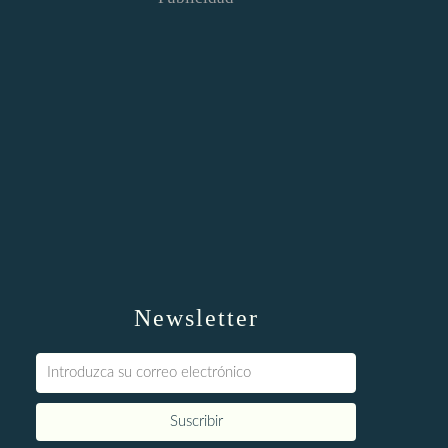
Newsletter