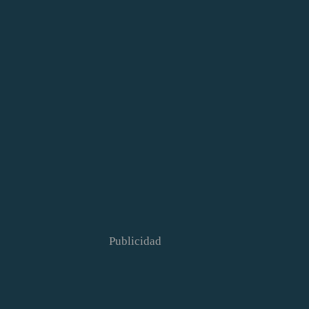
Publicidad