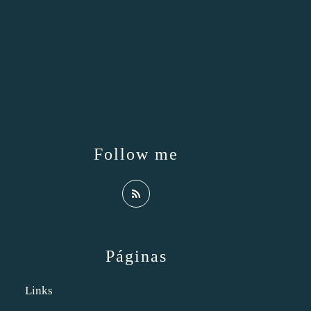
Follow me
Páginas
Links