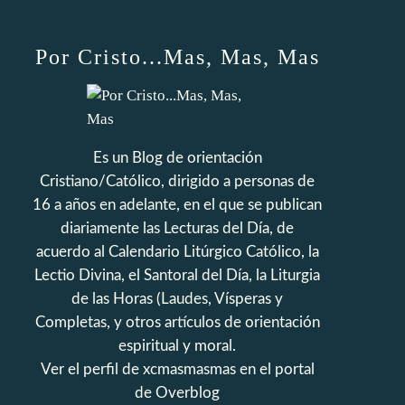
Por Cristo...Mas, Mas, Mas
Es un Blog de orientación
Cristiano/Católico, dirigido a personas de
16 a años en adelante, en el que se publican
diariamente las Lecturas del Día, de
acuerdo al Calendario Litúrgico Católico, la
Lectio Divina, el Santoral del Día, la Liturgia
de las Horas (Laudes, Vísperas y
Completas, y otros artículos de orientación
espiritual y moral.
Ver el perfil de
xcmasmasmas
en el portal
de Overblog