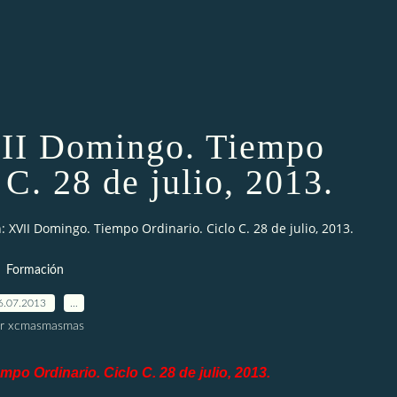
II Domingo. Tiempo
 C. 28 de julio, 2013.
: XVII Domingo. Tiempo Ordinario. Ciclo C. 28 de julio, 2013.
Formación
6.07.2013
…
r xcmasmasmas
po Ordinario. Ciclo C. 28 de julio, 2013.