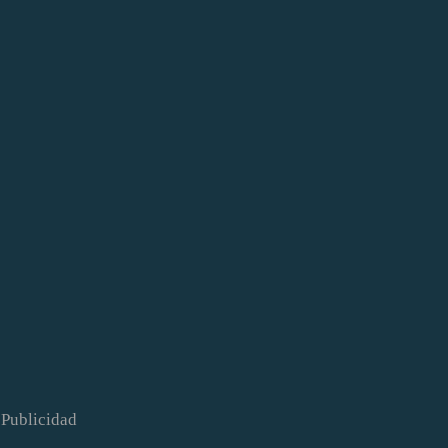
Publicidad