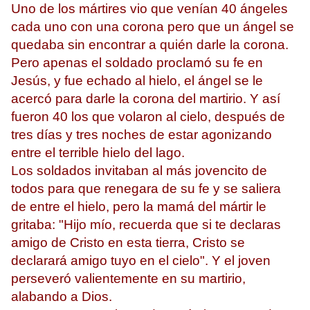
Uno de los mártires vio que venían 40 ángeles
cada uno con una corona pero que un ángel se
quedaba sin encontrar a quién darle la corona.
Pero apenas el soldado proclamó su fe en
Jesús, y fue echado al hielo, el ángel se le
acercó para darle la corona del martirio. Y así
fueron 40 los que volaron al cielo, después de
tres días y tres noches de estar agonizando
entre el terrible hielo del lago.
Los soldados invitaban al más jovencito de
todos para que renegara de su fe y se saliera
de entre el hielo, pero la mamá del mártir le
gritaba: "Hijo mío, recuerda que si te declaras
amigo de Cristo en esta tierra, Cristo se
declarará amigo tuyo en el cielo". Y el joven
perseveró valientemente en su martirio,
alabando a Dios.