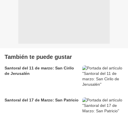
También te puede gustar
Santoral del 11 de marzo: San Cirilo
de Jerusalén
Santoral del 17 de Marzo: San Patricio