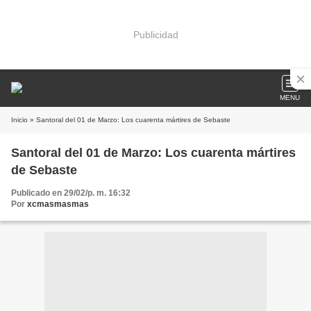
Publicidad
MENU
Inicio
» Santoral del 01 de Marzo: Los cuarenta mártires de Sebaste
Santoral del 01 de Marzo: Los cuarenta mártires
de Sebaste
Publicado en 29/02/p. m. 16:32
Por
xcmasmasmas