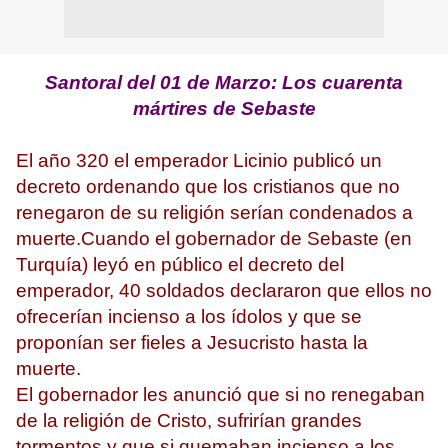
Santoral del 01 de Marzo: Los cuarenta
mártires de Sebaste
El año 320 el emperador Licinio publicó un
decreto ordenando que los cristianos que no
renegaron de su religión serían condenados a
muerte.Cuando el gobernador de Sebaste (en
Turquía) leyó en público el decreto del
emperador, 40 soldados declararon que ellos no
ofrecerían incienso a los ídolos y que se
proponían ser fieles a Jesucristo hasta la
muerte.
El gobernador les anunció que si no renegaban
de la religión de Cristo, sufrirían grandes
tormentos y que si quemaban incienso a los