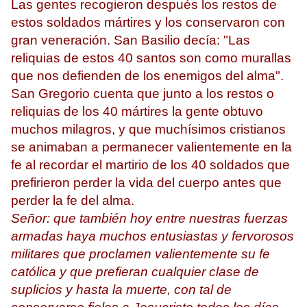
Las gentes recogieron después los restos de
estos soldados mártires y los conservaron con
gran veneración. San Basilio decía: "Las
reliquias de estos 40 santos son como murallas
que nos defienden de los enemigos del alma".
San Gregorio cuenta que junto a los restos o
reliquias de los 40 mártires la gente obtuvo
muchos milagros, y que muchísimos cristianos
se animaban a permanecer valientemente en la
fe al recordar el martirio de los 40 soldados que
prefirieron perder la vida del cuerpo antes que
perder la fe del alma.
Señor: que también hoy entre nuestras fuerzas
armadas haya muchos entusiastas y fervorosos
militares que proclamen valientemente su fe
católica y que prefieran cualquier clase de
suplicios y hasta la muerte, con tal de