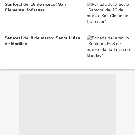
Santoral del 16 de marzo: San
Clemente Hofbauer
Santoral del 8 de marzo: Santa Luisa
de Marillac