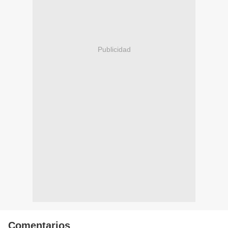
Publicidad
Comentarios