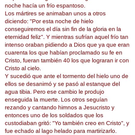
noche hacía un frío espantoso.
Los mártires se animaban unos a otros
diciendo: "Por esta noche de hielo
conseguiremos el día sin fin de la gloria en la
eternidad feliz". Y mientras sufrían aquel frío tan
intenso oraban pidiendo a Dios que ya que eran
cuarenta los que habían proclamado su fe en
Cristo, fueran también 40 los que lograran ir con
Cristo al cielo.
Y sucedió que ante el tormento del hielo uno de
ellos se desanimó y se pasó al estanque del
agua tibia. Pero ese cambio le produjo
enseguida la muerte. Los otros seguían
rezando y cantando himnos a Jesucristo y
entonces uno de los soldados que los
custodiaban gritó: "Yo también creo en Cristo", y
fue echado al lago helado para martirizarlo.