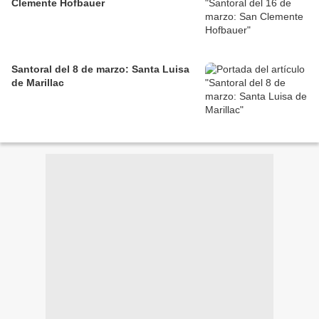
Clemente Hofbauer
Santoral del 8 de marzo: Santa Luisa
de Marillac