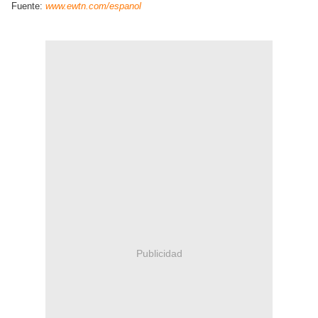
Fuente:
www.ewtn.com/espanol
Publicidad