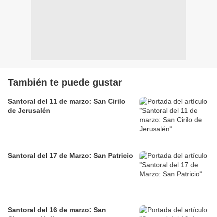
También te puede gustar
Santoral del 11 de marzo: San Cirilo
de Jerusalén
Santoral del 17 de Marzo: San Patricio
Santoral del 16 de marzo: San