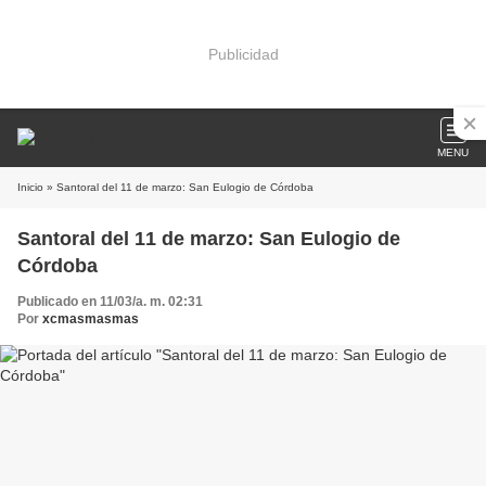
Publicidad
MENU
Inicio
» Santoral del 11 de marzo: San Eulogio de Córdoba
Santoral del 11 de marzo: San Eulogio de
Córdoba
Publicado en 11/03/a. m. 02:31
Por
xcmasmasmas