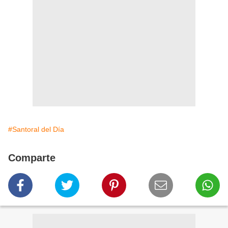
#Santoral del Día
Comparte