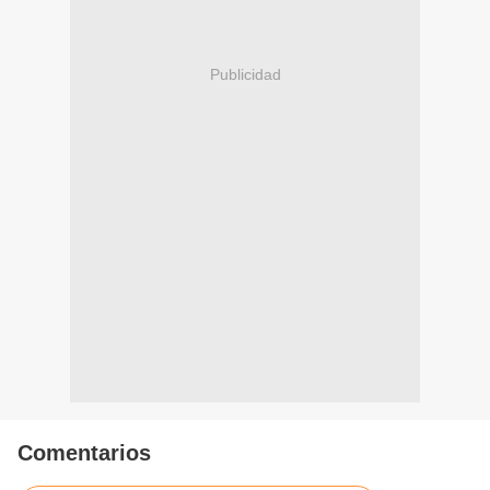
Publicidad
Comentarios