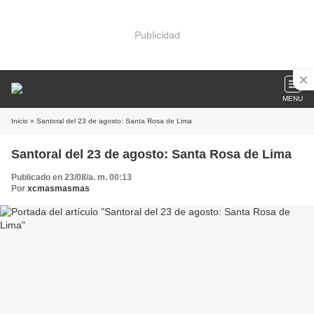
Publicidad
MENU
Inicio
» Santoral del 23 de agosto: Santa Rosa de Lima
Santoral del 23 de agosto: Santa Rosa de Lima
Publicado en 23/08/a. m. 00:13
Por
xcmasmasmas