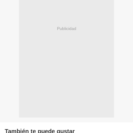
Publicidad
También te puede gustar