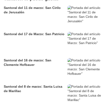
Santoral del 11 de marzo: San Cirilo
de Jerusalén
Santoral del 17 de Marzo: San Patricio
Santoral del 16 de marzo: San
Clemente Hofbauer
Santoral del 8 de marzo: Santa Luisa
de Marillac