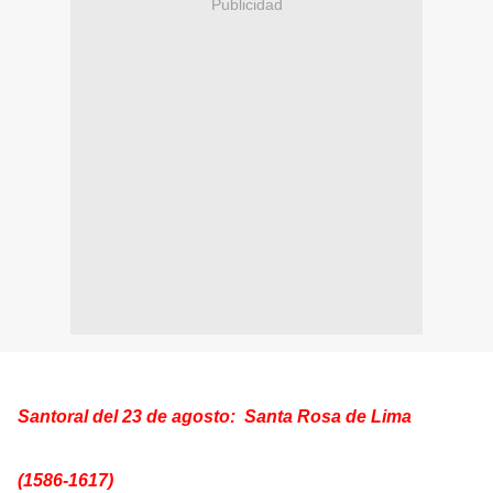
Publicidad
Santoral del 23 de agosto:
Santa Rosa de Lima
(1586-1617)