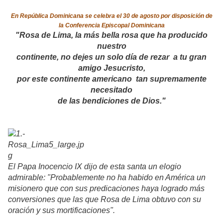
En República Dominicana se celebra el 30 de agosto por disposición de
la Conferencia Episcopal Dominicana
"Rosa de Lima, la más bella rosa que ha producido
nuestro
continente, no dejes un solo día de rezar a tu gran
amigo Jesucristo,
por este continente americano tan supremamente
necesitado
de las bendiciones de Dios."
El Papa Inocencio IX dijo de esta santa un elogio
admirable: "Probablemente no ha habido en América un
misionero que con sus predicaciones haya logrado más
conversiones que las que Rosa de Lima obtuvo con su
oración y sus mortificaciones".