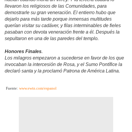
llevaron los religiosos de las Comunidades, para
demostrarle su gran veneración. El entierro hubo que
dejarlo para más tarde porque inmensas multitudes
querían visitar su cadáver, y filas interminables de fieles
pasaban con devota veneración frente a él. Después la
sepultaron en una de las paredes del templo.
Honores Finales
.
Los milagros empezaron a sucederse en favor de los que
invocaban la intercesión de Rosa, y el Sumo Pontífice la
declaró santa y la proclamó Patrona de América Latina.
Fuente:
www.ewtn.com/espanol