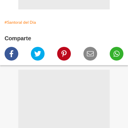
#Santoral del Día
Comparte