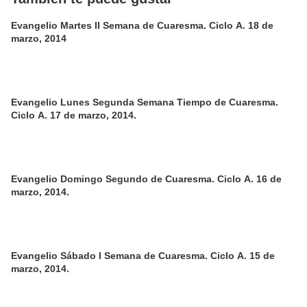
Evangelio Martes II Semana de Cuaresma. Ciclo A. 18 de
marzo, 2014
Evangelio Lunes Segunda Semana Tiempo de Cuaresma.
Ciclo A. 17 de marzo, 2014.
Evangelio Domingo Segundo de Cuaresma. Ciclo A. 16 de
marzo, 2014.
Evangelio Sábado I Semana de Cuaresma. Ciclo A. 15 de
marzo, 2014.