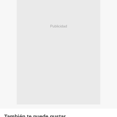
Publicidad
También te puede gustar