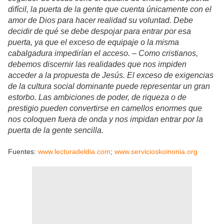
difícil, la puerta de la gente que cuenta únicamente con el
amor de Dios para hacer realidad su voluntad. Debe
decidir de qué se debe despojar para entrar por esa
puerta, ya que el exceso de equipaje o la misma
cabalgadura impedirían el acceso. – Como cristianos,
debemos discernir las realidades que nos impiden
acceder a la propuesta de Jesús. El exceso de exigencias
de la cultura social dominante puede representar un gran
estorbo. Las ambiciones de poder, de riqueza o de
prestigio pueden convertirse en camellos enormes que
nos coloquen fuera de onda y nos impidan entrar por la
puerta de la gente sencilla.
Fuentes:
www.lecturadeldia.com
;
www.servicioskoinonia.org