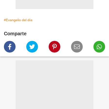
#Evangelio del día
Comparte