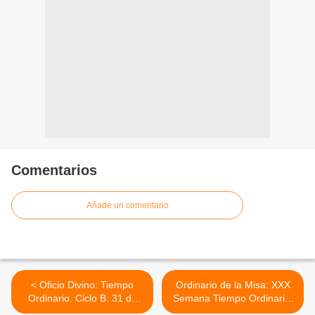
Comentarios
Añade un comentario
< Oficio Divino: Tiempo
Ordinario de la Misa: XXX
Ordinario. Ciclo B. 31 de
Semana Tiempo Ordinario.
Octubre, 2012.
Ciclo B. Miércoles 30 de