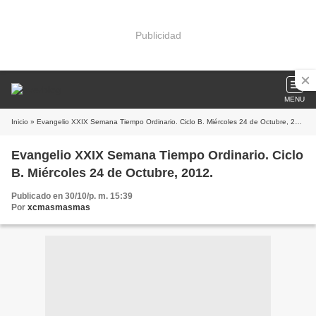
Publicidad
MENU
Inicio
» Evangelio XXIX Semana Tiempo Ordinario. Ciclo B. Miércoles 24 de Octubre, 2012.
Evangelio XXIX Semana Tiempo Ordinario. Ciclo
B. Miércoles 24 de Octubre, 2012.
Publicado en 30/10/p. m. 15:39
Por
xcmasmasmas