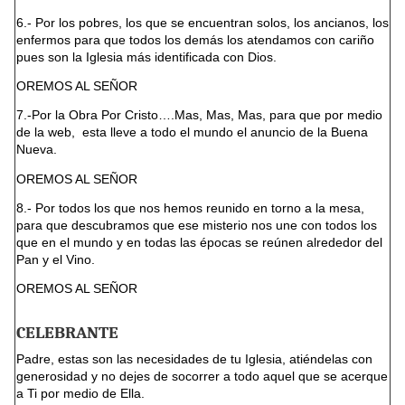
6.- Por los pobres, los que se encuentran solos, los ancianos, los
enfermos para que todos los demás los atendamos con cariño
pues son la Iglesia más identificada con Dios.
OREMOS AL SEÑOR
7.-Por la Obra Por Cristo….Mas, Mas, Mas, para que por medio
de la web,
esta lleve a todo el mundo el anuncio de la Buena
Nueva.
OREMOS AL SEÑOR
8.- Por todos los que nos hemos reunido en torno a la mesa,
para que descubramos que ese misterio nos une con todos los
que en el mundo y en todas las épocas se reúnen alrededor del
Pan y el Vino.
OREMOS AL SEÑOR
CELEBRANTE
Padre, estas son las necesidades de tu Iglesia, atiéndelas con
generosidad y no dejes de socorrer a todo aquel que se acerque
a Ti por medio de Ella.