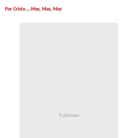
Por Cristo…..Mas, Mas, Mas
Publicidad