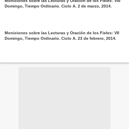
Moniciones sobre las Lecturas y Oración de los Fieles: VIII
Domingo, Tiempo Ordinario. Ciclo A. 2 de marzo, 2014.
Moniciones sobre las Lecturas y Oración de los Fieles: VII
Domingo, Tiempo Ordinario. Ciclo A. 23 de febrero, 2014.