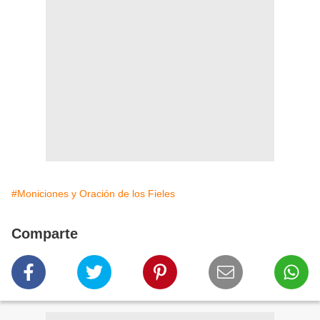
#Moniciones y Oración de los Fieles
Comparte