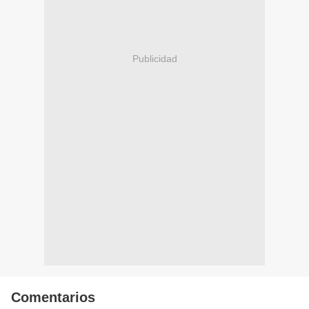
Publicidad
Comentarios