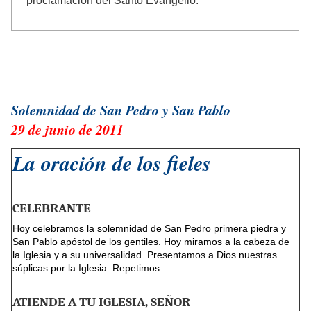
proclamación del Santo Evangelio.
Solemnidad de San Pedro y San Pablo
29 de junio de 2011
La oración de los fieles
CELEBRANTE
Hoy celebramos la solemnidad de San Pedro primera piedra y
San Pablo apóstol de los gentiles. Hoy miramos a la cabeza de
la Iglesia y a su universalidad. Presentamos a Dios nuestras
súplicas por la Iglesia. Repetimos:
ATIENDE A TU IGLESIA, SEÑOR