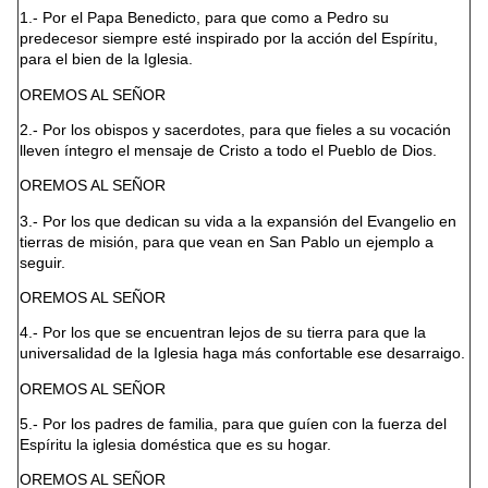
1.- Por el Papa Benedicto, para que como a Pedro su
predecesor siempre esté inspirado por la acción del Espíritu,
para el bien de la Iglesia.
OREMOS AL SEÑOR
2.- Por los obispos y sacerdotes, para que fieles a su vocación
lleven íntegro el mensaje de Cristo a todo el Pueblo de Dios.
OREMOS AL SEÑOR
3.- Por los que dedican su vida a la expansión del Evangelio en
tierras de misión, para que vean en San Pablo un ejemplo a
seguir.
OREMOS AL SEÑOR
4.- Por los que se encuentran lejos de su tierra para que la
universalidad de la Iglesia haga más confortable ese desarraigo.
OREMOS AL SEÑOR
5.- Por los padres de familia, para que guíen con la fuerza del
Espíritu la iglesia doméstica que es su hogar.
OREMOS AL SEÑOR