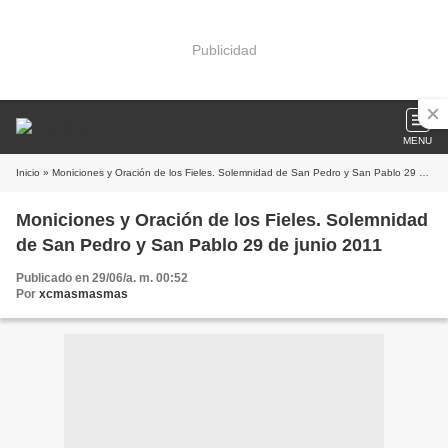
Publicidad
MENU
Inicio
» Moniciones y Oración de los Fieles. Solemnidad de San Pedro y San Pablo 29 de junio 2011
Moniciones y Oración de los Fieles. Solemnidad
de San Pedro y San Pablo 29 de junio 2011
Publicado en 29/06/a. m. 00:52
Por
xcmasmasmas