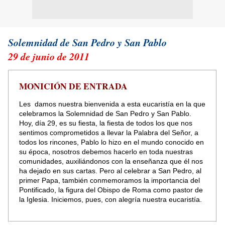
Solemnidad de San Pedro y San Pablo
29 de junio de 2011
MONICIÓN DE ENTRADA
Les
damos nuestra bienvenida a esta eucaristía en la que
celebramos la Solemnidad de San Pedro y San Pablo.
Hoy, día 29, es su fiesta, la fiesta de todos los que nos
sentimos comprometidos a llevar la Palabra del Señor, a
todos los rincones, Pablo lo hizo en el mundo conocido en
su época, nosotros debemos hacerlo en toda nuestras
comunidades, auxiliándonos con la enseñanza que él nos
ha dejado en sus cartas. Pero al celebrar a San Pedro, al
primer Papa, también conmemoramos la importancia del
Pontificado, la figura del Obispo de Roma como pastor de
la Iglesia. Iniciemos, pues, con alegría nuestra eucaristía.