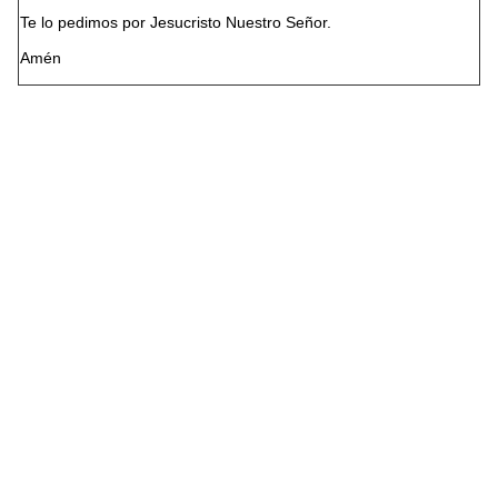
Te lo pedimos por Jesucristo Nuestro Señor.
Amén