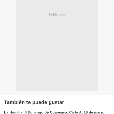
Publicidad
También te puede gustar
La Homilía: II Domingo de Cuaresma. Ciclo A. 16 de marzo,