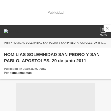
Publicidad
MENU
Inicio
» HOMILIAS SOLEMNIDAD SAN PEDRO Y SAN PABLO, APOSTOLES. 29 de junio 2011
HOMILIAS SOLEMNIDAD SAN PEDRO Y SAN
PABLO, APOSTOLES. 29 de junio 2011
Publicado en 29/06/a. m. 00:57
Por
xcmasmasmas