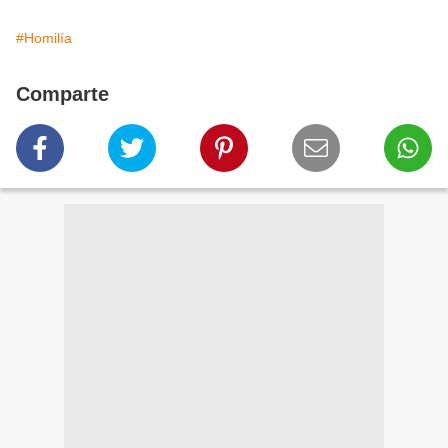
#Homilía
Comparte