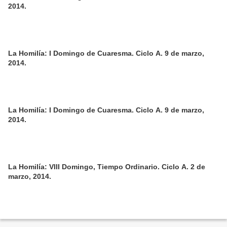
2014.
La Homilía: I Domingo de Cuaresma. Ciclo A. 9 de marzo,
2014.
La Homilía: I Domingo de Cuaresma. Ciclo A. 9 de marzo,
2014.
La Homilía: VIII Domingo, Tiempo Ordinario. Ciclo A. 2 de
marzo, 2014.