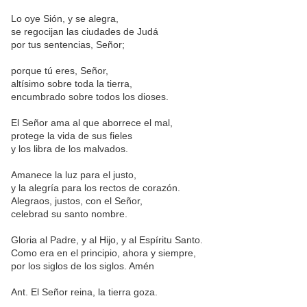
Lo oye Sión, y se alegra,
se regocijan las ciudades de Judá
por tus sentencias, Señor;
porque tú eres, Señor,
altísimo sobre toda la tierra,
encumbrado sobre todos los dioses.
El Señor ama al que aborrece el mal,
protege la vida de sus fieles
y los libra de los malvados.
Amanece la luz para el justo,
y la alegría para los rectos de corazón.
Alegraos, justos, con el Señor,
celebrad su santo nombre.
Gloria al Padre, y al Hijo, y al Espíritu Santo.
Como era en el principio, ahora y siempre,
por los siglos de los siglos. Amén
Ant. El Señor reina, la tierra goza.