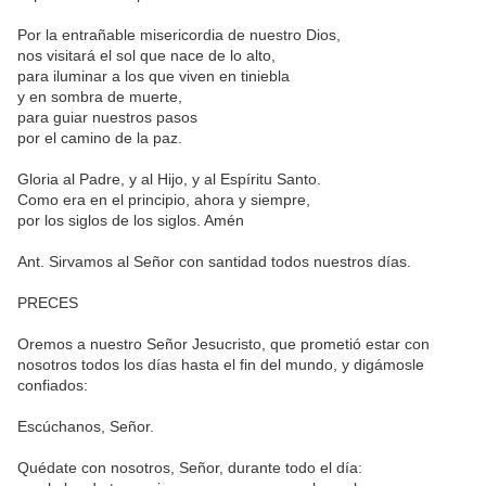
Por la entrañable misericordia de nuestro Dios,
nos visitará el sol que nace de lo alto,
para iluminar a los que viven en tiniebla
y en sombra de muerte,
para guiar nuestros pasos
por el camino de la paz.
Gloria al Padre, y al Hijo, y al Espíritu Santo.
Como era en el principio, ahora y siempre,
por los siglos de los siglos. Amén
Ant. Sirvamos al Señor con santidad todos nuestros días.
PRECES
Oremos a nuestro Señor Jesucristo, que prometió estar con
nosotros todos los días hasta el fin del mundo, y digámosle
confiados:
Escúchanos, Señor.
Quédate con nosotros, Señor, durante todo el día: