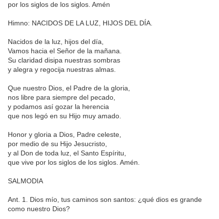
por los siglos de los siglos. Amén
Himno: NACIDOS DE LA LUZ, HIJOS DEL DÍA.
Nacidos de la luz, hijos del día,
Vamos hacia el Señor de la mañana.
Su claridad disipa nuestras sombras
y alegra y regocija nuestras almas.
Que nuestro Dios, el Padre de la gloria,
nos libre para siempre del pecado,
y podamos así gozar la herencia
que nos legó en su Hijo muy amado.
Honor y gloria a Dios, Padre celeste,
por medio de su Hijo Jesucristo,
y al Don de toda luz, el Santo Espíritu,
que vive por los siglos de los siglos. Amén.
SALMODIA
Ant. 1. Dios mío, tus caminos son santos: ¿qué dios es grande
como nuestro Dios?