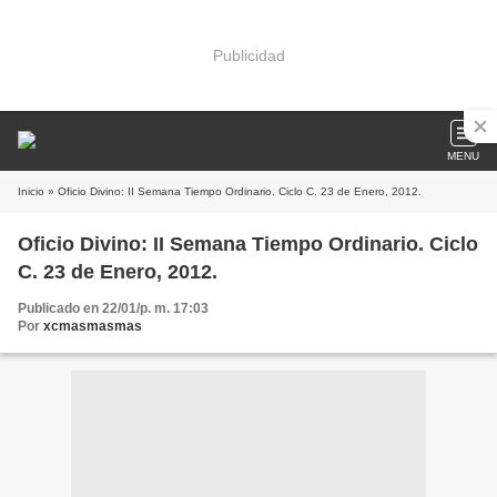
Publicidad
MENU
Inicio
» Oficio Divino: II Semana Tiempo Ordinario. Ciclo C. 23 de Enero, 2012.
Oficio Divino: II Semana Tiempo Ordinario. Ciclo
C. 23 de Enero, 2012.
Publicado en 22/01/p. m. 17:03
Por
xcmasmasmas