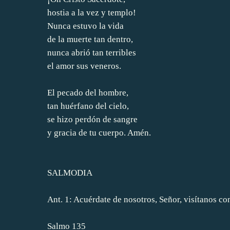
hostia a la vez y templo!
Nunca estuvo la vida
de la muerte tan dentro,
nunca abrió tan terribles
el amor sus veneros.
El pecado del hombre,
tan huérfano del cielo,
se hizo perdón de sangre
y gracia de tu cuerpo. Amén.
SALMODIA
Ant. 1: Acuérdate de nosotros, Señor, visítanos co
Salmo 135