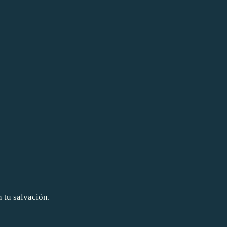
n tu salvación.