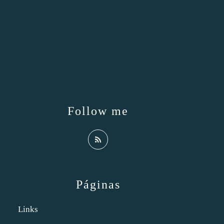
Follow me
Páginas
Links