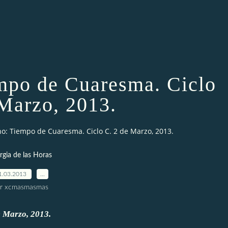
empo de Cuaresma. Ciclo
 Marzo, 2013.
ino: Tiempo de Cuaresma. Ciclo C. 2 de Marzo, 2013.
urgia de las Horas
1.03.2013
…
r xcmasmasmas
e Marzo, 2013.