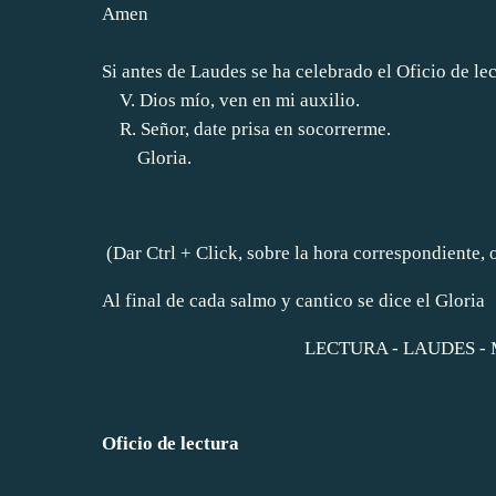
Amen
Si antes de Laudes se ha celebrado el Oficio de lec
V. Dios mío, ven en mi auxilio.
R. Señor, date prisa en socorrerme.
Gloria.
(Dar Ctrl + Click, sobre la hora correspondiente, o
Al final de cada salmo y cantico se dice el Gloria
LECTURA
-
LAUDES
-
Oficio de lectura