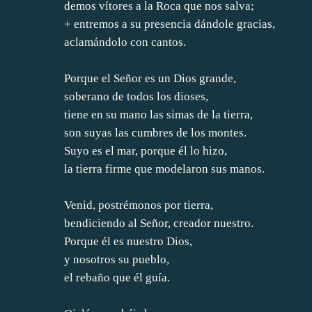
demos vítores a la Roca que nos salva;
+ entremos a su presencia dándole gracias,
aclamándolo con cantos.
Porque el Señor es un Dios grande,
soberano de todos los dioses,
tiene en su mano las simas de la tierra,
son suyas las cumbres de los montes.
Suyo es el mar, porque él lo hizo,
la tierra firme que modelaron sus manos.
Venid, postrémonos por tierra,
bendiciendo al Señor, creador nuestro.
Porque él es nuestro Dios,
y nosotros su pueblo,
el rebaño que él guía.