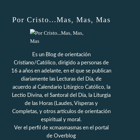
Por Cristo...Mas, Mas, Mas
Es un Blog de orientación
Cristiano/Católico, dirigido a personas de
16 a años en adelante, en el que se publican
diariamente las Lecturas del Día, de
acuerdo al Calendario Litúrgico Católico, la
Lectio Divina, el Santoral del Día, la Liturgia
de las Horas (Laudes, Vísperas y
Completas, y otros artículos de orientación
espiritual y moral.
Ver el perfil de
xcmasmasmas
en el portal
de Overblog