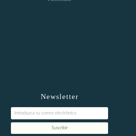
Newsletter