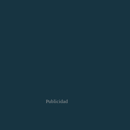
Publicidad