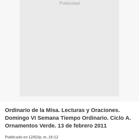
Publicidad
Ordinario de la Misa. Lecturas y Oraciones.
Domingo VI Semana Tiempo Ordinario. Ciclo A.
Ornamentos Verde. 13 de febrero 2011
Publicado en 12/02/p. m. 16:12