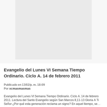
Evangelio del Lunes VI Semana Tiempo
Ordinario. Ciclo A. 14 de febrero 2011
Publicado en 13/02/p. m. 18:09
Por
xcmasmasmas
Evangelio del Lunes VI Semana Tiempo Ordinario. Ciclo A. 14 de febrero
2011. Lectura del Santo Evangelio según San Marcos 8,11-13 Gloria A Ti
Señor ¿Por qué esta generación reclama un signo? En aquel tiempo, se