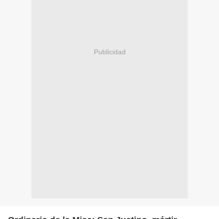
Publicidad