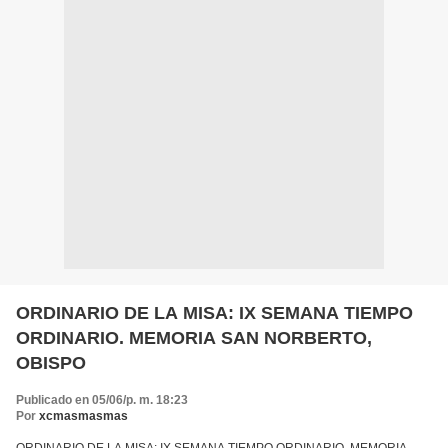
ORDINARIO DE LA MISA: IX SEMANA TIEMPO
ORDINARIO. MEMORIA SAN NORBERTO,
OBISPO
Publicado en 05/06/p. m. 18:23
Por
xcmasmasmas