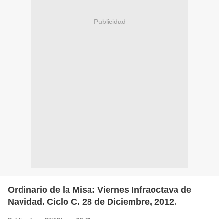
Publicidad
Ordinario de la Misa: Viernes Infraoctava de
Navidad. Ciclo C. 28 de Diciembre, 2012.