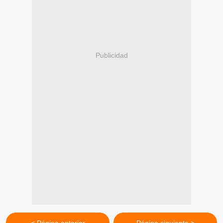
Publicidad