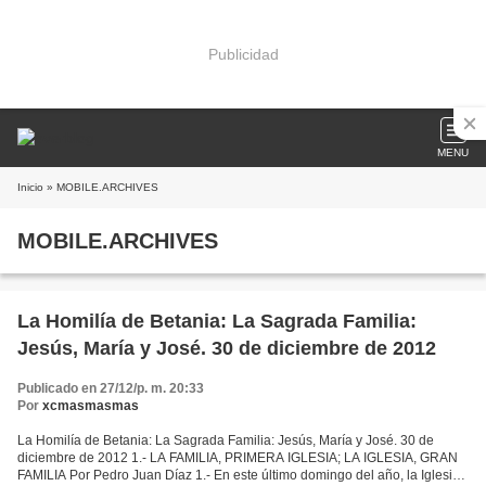
Publicidad
MENU
Inicio
» MOBILE.ARCHIVES
MOBILE.ARCHIVES
La Homilía de Betania: La Sagrada Familia:
Jesús, María y José. 30 de diciembre de 2012
Publicado en 27/12/p. m. 20:33
Por
xcmasmasmas
La Homilía de Betania: La Sagrada Familia: Jesús, María y José. 30 de
diciembre de 2012 1.- LA FAMILIA, PRIMERA IGLESIA; LA IGLESIA, GRAN
FAMILIA Por Pedro Juan Díaz 1.- En este último domingo del año, la Iglesia