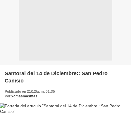
Santoral del 14 de Diciembre:: San Pedro
Canisio
Publicado en 21/12/a. m. 01:35
Por
xcmasmasmas