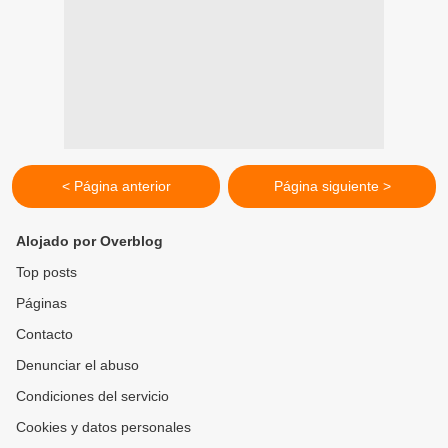
< Página anterior
Página siguiente >
Alojado por Overblog
Top posts
Páginas
Contacto
Denunciar el abuso
Condiciones del servicio
Cookies y datos personales