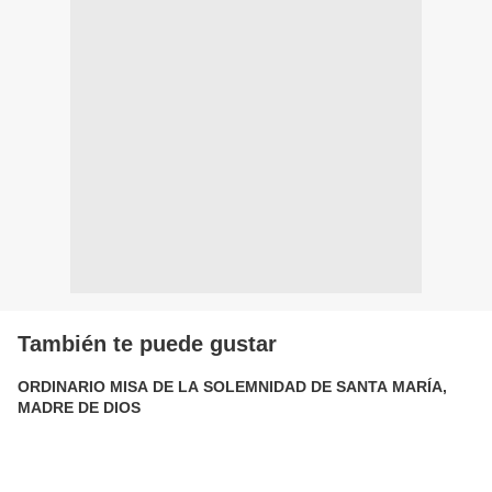
También te puede gustar
ORDINARIO MISA DE LA SOLEMNIDAD DE SANTA MARÍA,
MADRE DE DIOS