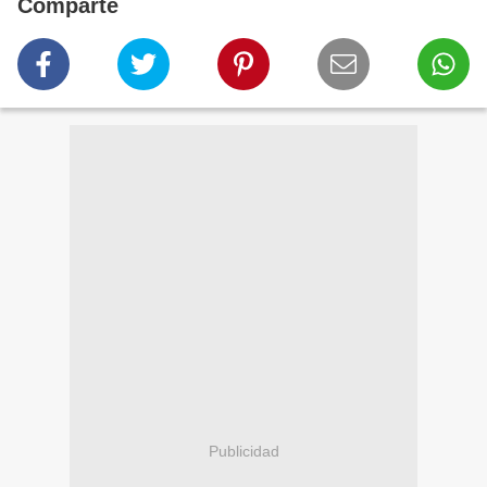
Comparte
Publicidad