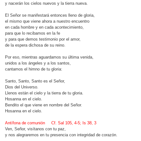
y nacerán los cielos nuevos y la tierra nueva.
El Señor se manifestará entonces lleno de gloria,
el mismo que viene ahora a nuestro encuentro
en cada hombre y en cada acontecimiento,
para que lo recibamos en la fe
y para que demos testimonio por el amor,
de la espera dichosa de su reino.
Por eso, mientras aguardamos su última venida,
unidos a los ángeles y a los santos,
cantamos el himno de tu gloria:
Santo, Santo, Santo es el Señor,
Dios del Universo.
Llenos están el cielo y la tierra de tu gloria.
Hosanna en el cielo.
Bendito el que viene en nombre del Señor.
Hosanna en el cielo.
Antífona de comunión Cf. Sal 105, 4-5; Is 38, 3
Ven, Señor, visítanos con tu paz,
y nos alegraremos en tu presencia con integridad de corazón.