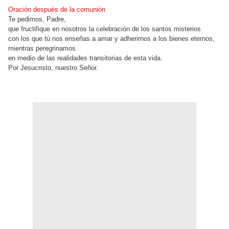
Oración después de la comunión
Te pedimos, Padre,
que fructifique en nosotros la celebración de los santos misterios
con los que tú nos enseñas a amar y adherirnos a los bienes eternos,
mientras peregrinamos
en medio de las realidades transitorias de esta vida.
Por Jesucristo, nuestro Señor.