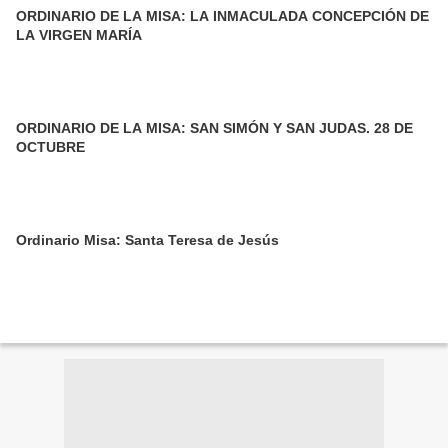
ORDINARIO DE LA MISA: LA INMACULADA CONCEPCIÓN DE
LA VIRGEN MARÍA
ORDINARIO DE LA MISA: SAN SIMÓN Y SAN JUDAS. 28 DE
OCTUBRE
Ordinario Misa: Santa Teresa de Jesús