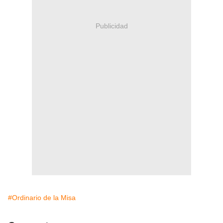
Publicidad
#Ordinario de la Misa