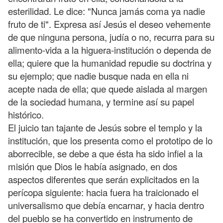
esterilidad. Le dice: "Nunca jamás coma ya nadie
fruto de ti". Expresa así Jesús el deseo vehemente
de que ninguna persona, judía o no, recurra para su
alimento-vida a la higuera-institución o dependa de
ella; quiere que la humanidad repudie su doctrina y
su ejemplo; que nadie busque nada en ella ni
acepte nada de ella; que quede aislada al margen
de la sociedad humana, y termine así su papel
histórico.
El juicio tan tajante de Jesús sobre el templo y la
institución, que los presenta como el prototipo de lo
aborrecible, se debe a que ésta ha sido infiel a la
misión que Dios le había asignado, en dos
aspectos diferentes que serán explicitados en la
perícopa siguiente: hacia fuera ha traicionado el
universalismo que debía encarnar, y hacia dentro
del pueblo se ha convertido en instrumento de