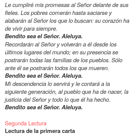
Le cumpliré mis promesas al Señor delante de sus
fieles. Los pobres comerán hasta saciarse y
alabarán al Señor los que lo buscan: su corazón ha
de vivir para siempre.
Bendito sea el Señor. Aleluya.
Recordarán al Señor y volverán a él desde los
últimos lugares del mundo; en su presencia se
postrarán todas las familias de los pueblos. Sólo
ante él se postrarán todos los que mueren.
Bendito sea el Señor. Aleluya.
Mi descendencia lo servirá y le contará a la
siguiente generación, al pueblo que ha de nacer, la
justicia del Señor y todo lo que él ha hecho.
Bendito sea el Señor. Aleluya.
Segunda Lectura
Lectura de la primera carta