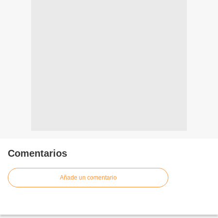
Comentarios
Añade un comentario