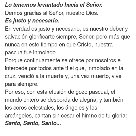
Lo tenemos levantado hacia el Señor.
Demos gracias al Señor, nuestro Dios.
Es justo y necesario.
En verdad es justo y necesario, es nuestro deber y
salvación glorificarte siempre, Señor, pero más que
nunca en este tiempo en que Cristo, nuestra
pascua fue inmolado.
Porque continuamente se ofrece por nosotros e
intercede por todos ante ti el que, inmolado en la
cruz, venció a la muerte y, una vez muerto, vive
para siempre.
Por eso, con esta efusión de gozo pascual, el
mundo entero se desborda de alegría, y también
los coros celestiales, los ángeles y los
arcángeles, cantan sin cesar el himno de tu gloria:
Santo, Santo, Santo...