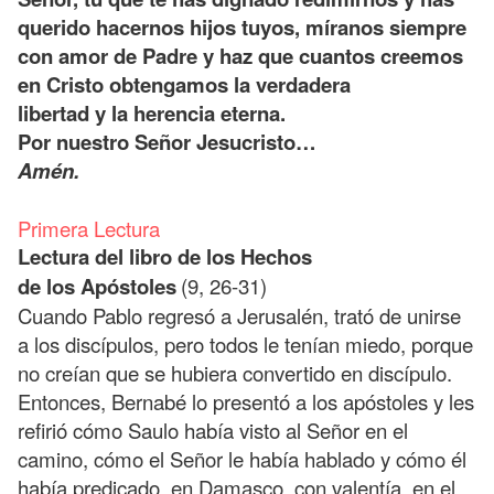
querido hacernos hijos tuyos, míranos siempre
con amor de Padre y haz que cuantos creemos
en Cristo obtengamos la verdadera
libertad y la herencia eterna.
Por nuestro Señor Jesucristo…
Amén.
Primera Lectura
Lectura del libro de los Hechos
de los Apóstoles
(9, 26-31)
Cuando Pablo regresó a Jerusalén, trató de unirse
a los discípulos, pero todos le tenían miedo, porque
no creían que se hubiera convertido en discípulo.
Entonces, Bernabé lo presentó a los apóstoles y les
refirió cómo Saulo había visto al Señor en el
camino, cómo el Señor le había hablado y cómo él
había predicado, en Damasco, con valentía, en el