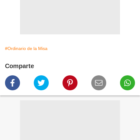
#Ordinario de la Misa
Comparte