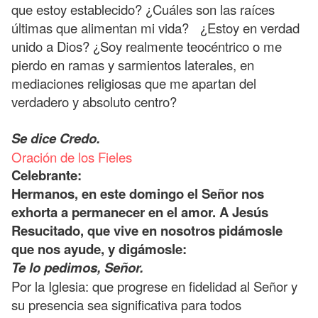
que estoy establecido? ¿Cuáles son las raíces
últimas que alimentan mi vida? ¿Estoy en verdad
unido a Dios? ¿Soy realmente teocéntrico o me
pierdo en ramas y sarmientos laterales, en
mediaciones religiosas que me apartan del
verdadero y absoluto centro?
Se dice Credo.
Oración de los Fieles
Celebrante:
Hermanos, en este domingo el Señor nos
exhorta a permanecer en el amor. A Jesús
Resucitado, que vive en nosotros pidámosle
que nos ayude, y digámosle:
Te lo pedimos, Señor.
Por la Iglesia: que progrese en fidelidad al Señor y
su presencia sea significativa para todos