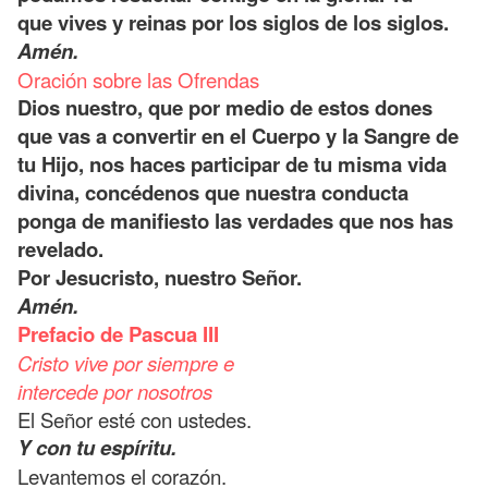
que vives y reinas por los siglos de los siglos.
Amén.
Oración sobre las Ofrendas
Dios nuestro, que por medio de estos dones
que vas a convertir en el Cuerpo y la Sangre de
tu Hijo, nos haces participar de tu misma vida
divina, concédenos que nuestra conducta
ponga de manifiesto las verdades que nos has
revelado.
Por Jesucristo, nuestro Señor.
Amén.
Prefacio de Pascua III
Cristo vive por siempre e
intercede por nosotros
El Señor esté con ustedes.
Y con tu espíritu.
Levantemos el corazón.