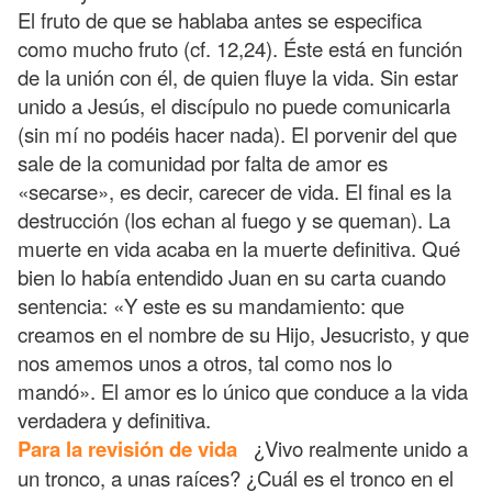
El fruto de que se hablaba antes se especifica
como mucho fruto (cf. 12,24). Éste está en función
de la unión con él, de quien fluye la vida. Sin estar
unido a Jesús, el discípulo no puede comunicarla
(sin mí no podéis hacer nada). El porvenir del que
sale de la comunidad por falta de amor es
«secarse», es decir, carecer de vida. El final es la
destrucción (los echan al fuego y se queman). La
muerte en vida acaba en la muerte definitiva. Qué
bien lo había entendido Juan en su carta cuando
sentencia: «Y este es su mandamiento: que
creamos en el nombre de su Hijo, Jesucristo, y que
nos amemos unos a otros, tal como nos lo
mandó». El amor es lo único que conduce a la vida
verdadera y definitiva.
Para la revisión de vida
¿Vivo realmente unido a
un tronco, a unas raíces? ¿Cuál es el tronco en el