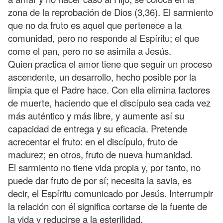
zona de la reprobación de Dios (3,36). El sarmiento
que no da fruto es aquel que pertenece a la
comunidad, pero no responde al Espíritu; el que
come el pan, pero no se asimila a Jesús.
Quien practica el amor tiene que seguir un proceso
ascendente, un desarrollo, hecho posible por la
limpia que el Padre hace. Con ella elimina factores
de muerte, haciendo que el discípulo sea cada vez
más auténtico y más libre, y aumente así su
capacidad de entrega y su eficacia. Pretende
acrecentar el fruto: en el discípulo, fruto de
madurez; en otros, fruto de nueva humanidad.
El sarmiento no tiene vida propia y, por tanto, no
puede dar fruto de por sí; necesita la savia, es
decir, el Espíritu comunicado por Jesús. Interrumpir
la relación con él significa cortarse de la fuente de
la vida y reducirse a la esterilidad.