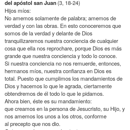
del apóstol san Juan
(3, 18-24)
Hijos míos:
No amemos solamente de palabra; amemos de
verdad y con las obras. En esto conoceremos que
somos de la verdad y delante de Dios
tranquilizaremos nuestra conciencia de cualquier
cosa que ella nos reprochare, porque Dios es más
grande que nuestra conciencia y todo lo conoce.
Si nuestra conciencia no nos remuerde, entonces,
hermanos míos, nuestra confianza en Dios es
total. Puesto que cumplimos los mandamientos de
Dios y hacemos lo que le agrada, ciertamente
obtendremos de él todo lo que le pidamos.
Ahora bien, éste es su mandamiento:
que creamos en la persona de Jesucristo, su Hijo, y
nos amemos los unos a los otros, conforme
al precepto que nos dio.