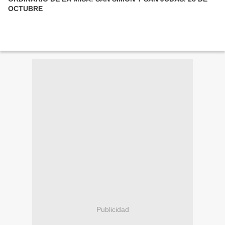
OCTUBRE
Publicidad