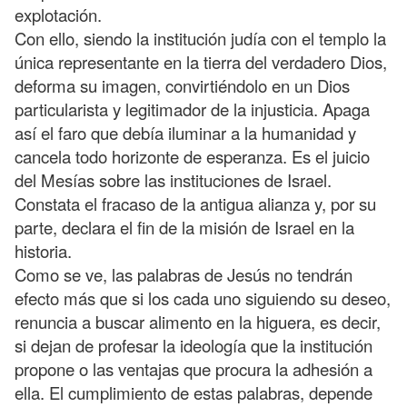
explotación.
Con ello, siendo la institución judía con el templo la
única representante en la tierra del verdadero Dios,
deforma su imagen, convirtiéndolo en un Dios
particularista y legitimador de la injusticia. Apaga
así el faro que debía iluminar a la humanidad y
cancela todo horizonte de esperanza. Es el juicio
del Mesías sobre las instituciones de Israel.
Constata el fracaso de la antigua alianza y, por su
parte, declara el fin de la misión de Israel en la
historia.
Como se ve, las palabras de Jesús no tendrán
efecto más que si los cada uno siguiendo su deseo,
renuncia a buscar alimento en la higuera, es decir,
si dejan de profesar la ideología que la institución
propone o las ventajas que procura la adhesión a
ella. El cumplimiento de estas palabras, depende