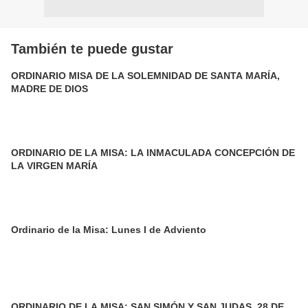
También te puede gustar
ORDINARIO MISA DE LA SOLEMNIDAD DE SANTA MARÍA,
MADRE DE DIOS
ORDINARIO DE LA MISA: LA INMACULADA CONCEPCIÓN DE
LA VIRGEN MARÍA
Ordinario de la Misa: Lunes I de Adviento
ORDINARIO DE LA MISA: SAN SIMÓN Y SAN JUDAS. 28 DE