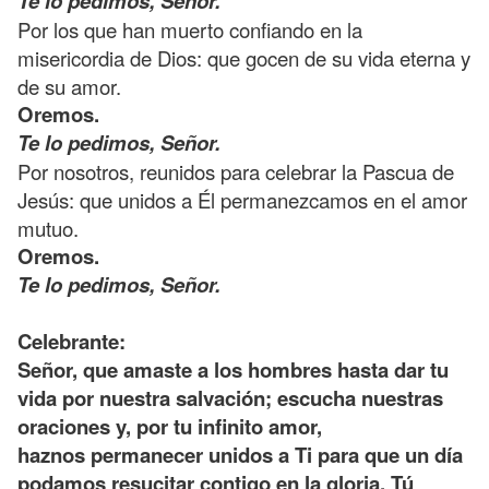
Te lo pedimos, Señor.
Por los que han muerto confiando en la
misericordia de Dios: que gocen de su vida eterna y
de su amor.
Oremos.
Te lo pedimos, Señor.
Por nosotros, reunidos para celebrar la Pascua de
Jesús: que unidos a Él permanezcamos en el amor
mutuo.
Oremos.
Te lo pedimos, Señor.
Celebrante:
Señor, que amaste a los hombres hasta dar tu
vida por nuestra salvación; escucha nuestras
oraciones y, por tu infinito amor,
haznos permanecer unidos a Ti para que un día
podamos resucitar contigo en la gloria. Tú