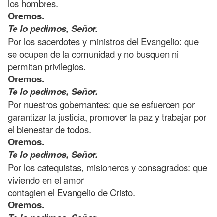
los hombres.
Oremos.
Te lo pedimos, Señor.
Por los sacerdotes y ministros del Evangelio: que
se ocupen de la comunidad y no busquen ni
permitan privilegios.
Oremos.
Te lo pedimos, Señor.
Por nuestros gobernantes: que se esfuercen por
garantizar la justicia, promover la paz y trabajar por
el bienestar de todos.
Oremos.
Te lo pedimos, Señor.
Por los catequistas, misioneros y consagrados: que
viviendo en el amor
contagien el Evangelio de Cristo.
Oremos.