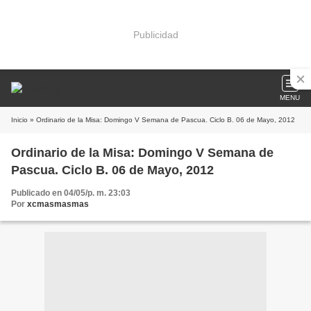
Publicidad
MENU
Inicio
» Ordinario de la Misa: Domingo V Semana de Pascua. Ciclo B. 06 de Mayo, 2012
Ordinario de la Misa: Domingo V Semana de
Pascua. Ciclo B. 06 de Mayo, 2012
Publicado en 04/05/p. m. 23:03
Por
xcmasmasmas