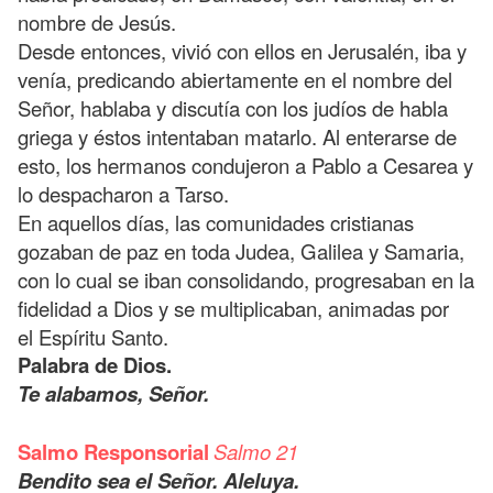
nombre de Jesús.
Desde entonces, vivió con ellos en Jerusalén, iba y
venía, predicando abiertamente en el nombre del
Señor, hablaba y discutía con los judíos de habla
griega y éstos intentaban matarlo. Al enterarse de
esto, los hermanos condujeron a Pablo a Cesarea y
lo despacharon a Tarso.
En aquellos días, las comunidades cristianas
gozaban de paz en toda Judea, Galilea y Samaria,
con lo cual se iban consolidando, progresaban en la
fidelidad a Dios y se multiplicaban, animadas por
el Espíritu Santo.
Palabra de Dios.
Te alabamos, Señor.
Salmo Responsorial
Salmo 21
Bendito sea el Señor. Aleluya.