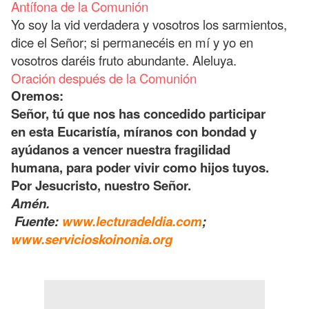
Antífona de la Comunión
Yo soy la vid verdadera y vosotros los sarmientos,
dice el Señor; si permanecéis en mí y yo en
vosotros daréis fruto abundante. Aleluya.
Oración después de la Comunión
Oremos:
Señor, tú que nos has concedido participar
en esta Eucaristía, míranos con bondad y
ayúdanos a vencer nuestra fragilidad
humana, para poder vivir como hijos tuyos.
Por Jesucristo, nuestro Señor.
Amén.
Fuente:
www.lecturadeldia.com
;
www.servicioskoinonia.org