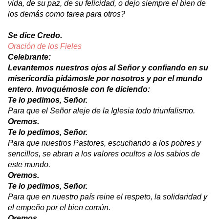
vida, de su paz, de su felicidad, o dejo siempre el bien de
los demás como tarea para otros?
Se dice Credo.
Oración de los Fieles
Celebrante:
Levantemos nuestros ojos al Señor y confiando en su
misericordia pidámosle por nosotros y por el mundo
entero. Invoquémosle con fe diciendo:
Te lo pedimos, Señor.
Para que el Señor aleje de la Iglesia todo triunfalismo.
Oremos.
Te lo pedimos, Señor.
Para que nuestros Pastores, escuchando a los pobres y
sencillos, se abran a los valores ocultos a los sabios de
este mundo.
Oremos.
Te lo pedimos, Señor.
Para que en nuestro país reine el respeto, la solidaridad y
el empeño por el bien común.
Oremos.