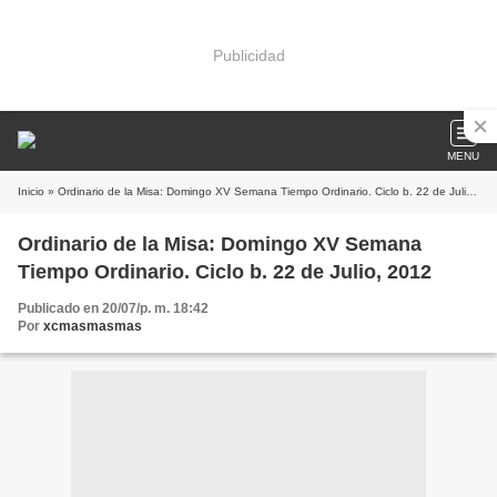
Publicidad
MENU
Inicio
» Ordinario de la Misa: Domingo XV Semana Tiempo Ordinario. Ciclo b. 22 de Julio, 2012
Ordinario de la Misa: Domingo XV Semana
Tiempo Ordinario. Ciclo b. 22 de Julio, 2012
Publicado en 20/07/p. m. 18:42
Por
xcmasmasmas