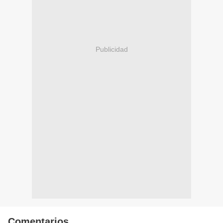
Publicidad
Comentarios