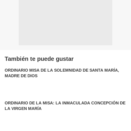
También te puede gustar
ORDINARIO MISA DE LA SOLEMNIDAD DE SANTA MARÍA,
MADRE DE DIOS
ORDINARIO DE LA MISA: LA INMACULADA CONCEPCIÓN DE
LA VIRGEN MARÍA