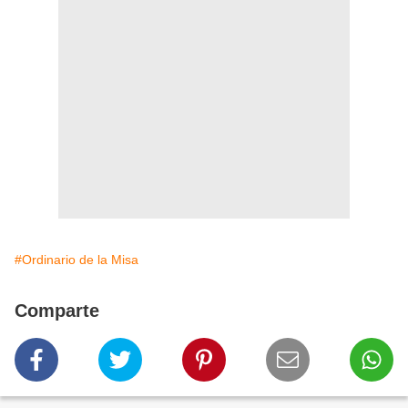
#Ordinario de la Misa
Comparte