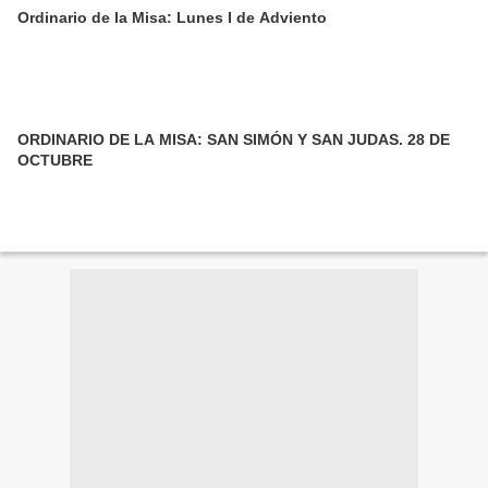
Ordinario de la Misa: Lunes I de Adviento
ORDINARIO DE LA MISA: SAN SIMÓN Y SAN JUDAS. 28 DE
OCTUBRE