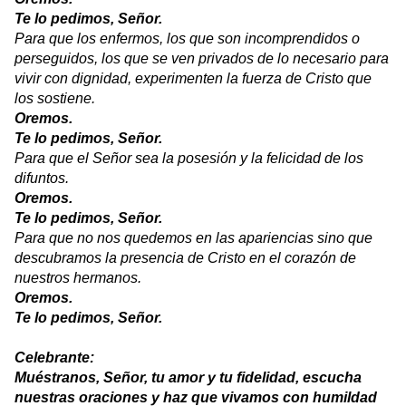
Te lo pedimos, Señor.
Para que los enfermos, los que son incomprendidos o
perseguidos, los que se ven privados de lo necesario para
vivir con dignidad, experimenten la fuerza de Cristo que
los sostiene.
Oremos.
Te lo pedimos, Señor.
Para que el Señor sea la posesión y la felicidad de los
difuntos.
Oremos.
Te lo pedimos, Señor.
Para que no nos quedemos en las apariencias sino que
descubramos la presencia de Cristo en el corazón de
nuestros hermanos.
Oremos.
Te lo pedimos, Señor.
Celebrante:
Muéstranos, Señor, tu amor y tu fidelidad, escucha
nuestras oraciones y haz que vivamos con humildad