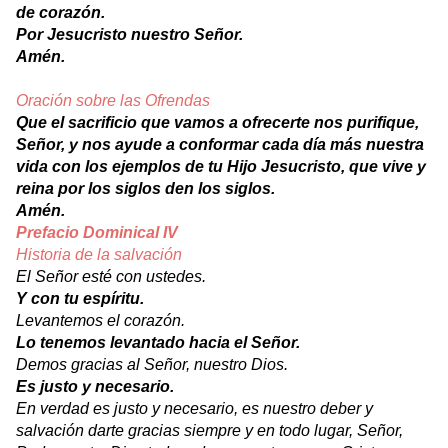
de corazón.
Por Jesucristo nuestro Señor.
Amén.
Oración sobre las Ofrendas
Que el sacrificio que vamos a ofrecerte nos purifique,
Señor, y nos ayude a conformar cada día más nuestra
vida con los ejemplos de tu Hijo Jesucristo, que vive y
reina por los siglos den los siglos.
Amén.
Prefacio Dominical IV
Historia de la salvación
El Señor esté con ustedes.
Y con tu espíritu.
Levantemos el corazón.
Lo tenemos levantado hacia el Señor.
Demos gracias al Señor, nuestro Dios.
Es justo y necesario.
En verdad es justo y necesario, es nuestro deber y
salvación darte gracias siempre y en todo lugar, Señor,