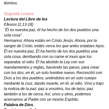
término.
Segunda Lectura
Lectura del Libro de los
Efesios (2,13-18)
"Él es nuestra paz, él ha hecho de los dos pueblos una
sola cosa"
Hermanos: Ahora estáis en Cristo Jesús. Ahora, por la
sangre de Cristo, estáis cerca los que antes estabais lejos.
Él es nuestra paz. Él ha hecho de los dos pueblos una
sola cosa, derribando con su carne el muro que los
separaba: el odio. Él ha abolido la Ley con sus
mandamientos y reglas, haciendo las paces, para crear
con los dos, en él, un solo hombre nuevo. Reconcilió con
Dios a los dos pueblos, uniéndolos en un solo cuerpo
mediante la cruz, dando muerte, en él, al odio. Vino y trajo
la noticia de la paz: paz a vosotros, los de lejos; paz
también a los de cerca. Así, unos y otros, podemos
acercarnos al Padre con un mismo Espíritu.
Palabra de Dios.