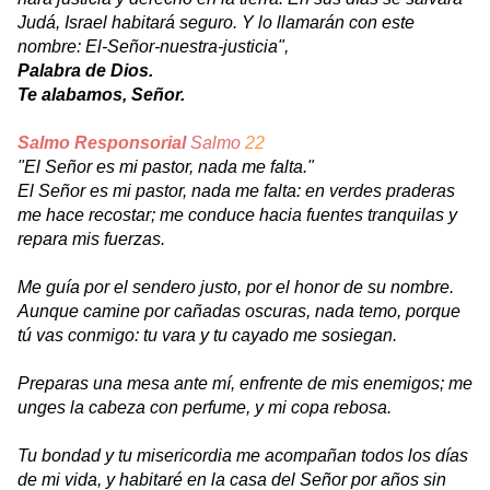
Judá, Israel habitará seguro. Y lo llamarán con este
nombre: El-Señor-nuestra-justicia",
Palabra de Dios.
Te alabamos, Señor.
Salmo Responsorial
Salmo
22
"El Señor es mi pastor, nada me falta."
El Señor es mi pastor, nada me falta: en verdes praderas
me hace recostar; me conduce hacia fuentes tranquilas y
repara mis fuerzas.
Me guía por el sendero justo, por el honor de su nombre.
Aunque camine por cañadas oscuras, nada temo, porque
tú vas conmigo: tu vara y tu cayado me sosiegan.
Preparas una mesa ante mí, enfrente de mis enemigos; me
unges la cabeza con perfume, y mi copa rebosa.
Tu bondad y tu misericordia me acompañan todos los días
de mi vida, y habitaré en la casa del Señor por años sin