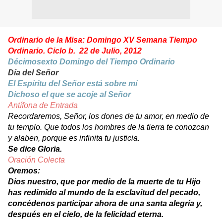
Ordinario de la Misa: Domingo XV Semana Tiempo
Ordinario. Ciclo b.
22 de Julio, 2012
Décimosexto Domingo del Tiempo Ordinario
Día del Señor
El Espíritu del Señor está sobre mí
Dichoso el que se acoje al Señor
Antífona de Entrada
Recordaremos, Señor, los dones de tu amor, en medio de
tu templo. Que todos los hombres de la tierra te conozcan
y alaben, porque es infinita tu justicia.
Se dice Gloria.
Oración Colecta
Oremos:
Dios nuestro, que por medio de la muerte de tu Hijo
has redimido al mundo de la esclavitud del pecado,
concédenos participar ahora de una santa alegría y,
después en el cielo, de la felicidad eterna.