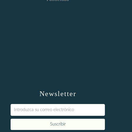
Newsletter