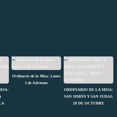
Ordinario de la Misa: Lunes
I de Adviento
ISA:
ORDINARIO DE LA MISA:
A
SAN SIMÓN Y SAN JUDAS.
LA
28 DE OCTUBRE