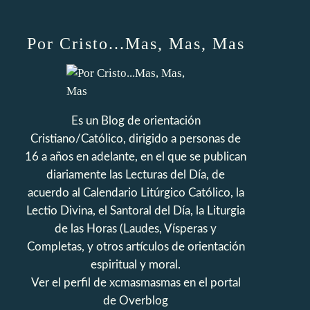
Por Cristo...Mas, Mas, Mas
Es un Blog de orientación
Cristiano/Católico, dirigido a personas de
16 a años en adelante, en el que se publican
diariamente las Lecturas del Día, de
acuerdo al Calendario Litúrgico Católico, la
Lectio Divina, el Santoral del Día, la Liturgia
de las Horas (Laudes, Vísperas y
Completas, y otros artículos de orientación
espiritual y moral.
Ver el perfil de
xcmasmasmas
en el portal
de Overblog