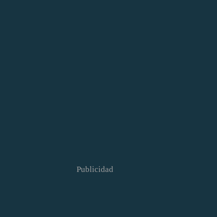
Publicidad