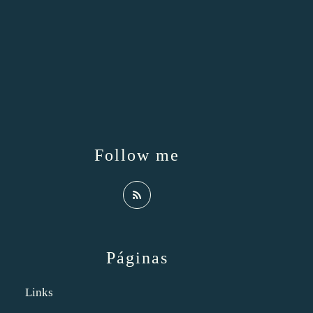
Follow me
Páginas
Links