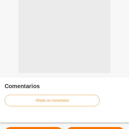
Comentarios
Añade un comentario