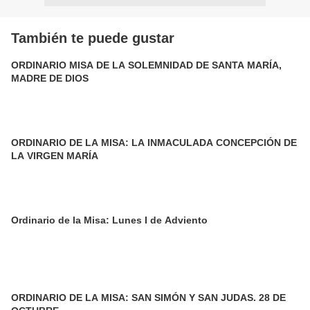
También te puede gustar
ORDINARIO MISA DE LA SOLEMNIDAD DE SANTA MARÍA,
MADRE DE DIOS
ORDINARIO DE LA MISA: LA INMACULADA CONCEPCIÓN DE
LA VIRGEN MARÍA
Ordinario de la Misa: Lunes I de Adviento
ORDINARIO DE LA MISA: SAN SIMÓN Y SAN JUDAS. 28 DE