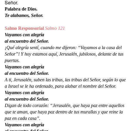
Señor.
Palabra de Dios.
Te alabamos, Señor.
Salmo Responsorial
Salmo 121
Vayamos con alegría
al encuentro del Señor.
¡Qué alegría sentí, cuando me dijeron: “Vayamos a la casa del
Señor”! Y hoy estamos aquí, Jerusalén, jubilosos, delante de tus
puertas.
Vayamos con alegría
al encuentro del Señor.
A ti, Jerusalén, suben las tribus, las tribus del Señor, según lo que
a Israel se le ha ordenado, para alabar el nombre del Señor.
Vayamos con alegría
al encuentro del Señor.
Digan de todo corazón: “Jerusalén, que haya paz entre aquellos
que te aman, que haya paz dentro de tus murallas y que reine la
paz en cada casa”.
Vayamos con alegría