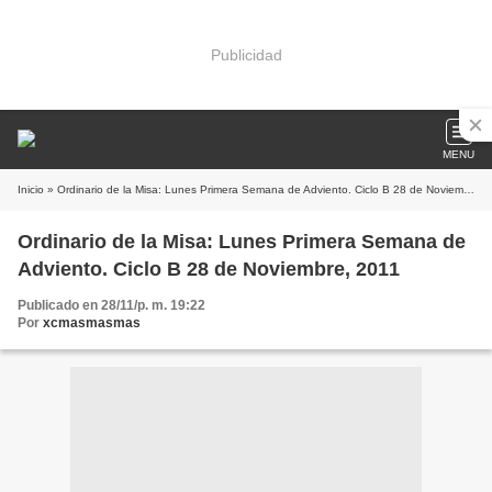
Publicidad
MENU
Inicio
» Ordinario de la Misa: Lunes Primera Semana de Adviento. Ciclo B 28 de Noviembre, 2011
Ordinario de la Misa: Lunes Primera Semana de
Adviento. Ciclo B 28 de Noviembre, 2011
Publicado en 28/11/p. m. 19:22
Por
xcmasmasmas