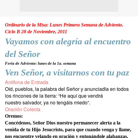
Ordinario de la Misa: Lunes Primera Semana de Adviento.
Ciclo B 28 de Noviembre, 2011
Vayamos con alegría al encuentro
del Señor
Feria de Adviento: lunes de la 1a. semana
Ven Señor, a visitarnos con tu paz
Antífona de Entrada
Oíd, pueblos, la palabra del Señor y anunciadla en todos
los rincones de la tierra: “He aquí que vendrá
nuestro salvador, ya no tengáis miedo”.
Oración Colecta
Oremos:
Concédenos, Señor Dios nuestro permanecer alerta a la
venida de tu Hijo Jesucristo, para que cuando venga y llame,
nos encuentre velando en oración y entonándole alabanzas.