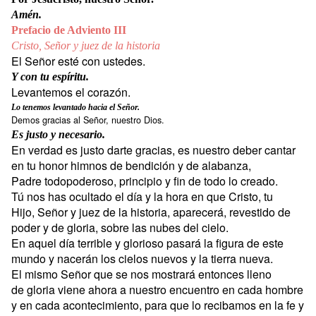
Amén.
Prefacio de Adviento III
Cristo, Señor y juez de la historia
El Señor esté con ustedes.
Y con tu espíritu.
Levantemos el corazón.
Lo tenemos levantado hacia el Señor.
Demos gracias al Señor, nuestro Dios.
Es justo y necesario.
En verdad es justo darte gracias, es nuestro deber cantar
en tu honor himnos de bendición y de alabanza,
Padre todopoderoso, principio y fin de todo lo creado.
Tú nos has ocultado el día y la hora en que Cristo, tu
Hijo, Señor y juez de la historia, aparecerá, revestido de
poder y de gloria, sobre las nubes del cielo.
En aquel día terrible y glorioso pasará la figura de este
mundo y nacerán los cielos nuevos y la tierra nueva.
El mismo Señor que se nos mostrará entonces lleno
de gloria viene ahora a nuestro encuentro en cada hombre
y en cada acontecimiento, para que lo recibamos en la fe y