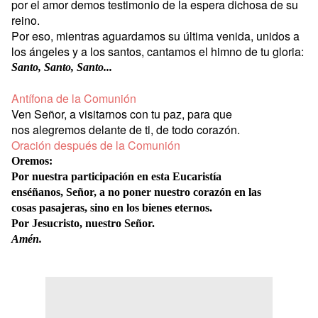
por el amor demos testimonio de la espera dichosa de su
reino.
Por eso, mientras aguardamos su última venida, unidos a
los ángeles y a los santos, cantamos el himno de tu gloria:
Santo, Santo, Santo...
Antífona de la Comunión
Ven Señor, a visitarnos con tu paz, para que
nos alegremos delante de ti, de todo corazón.
Oración después de la Comunión
Oremos:
Por nuestra participación en esta Eucaristía
enséñanos, Señor, a no poner nuestro corazón en las
cosas pasajeras, sino en los bienes eternos.
Por Jesucristo, nuestro Señor.
Amén.