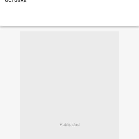
OCTUBRE
Publicidad