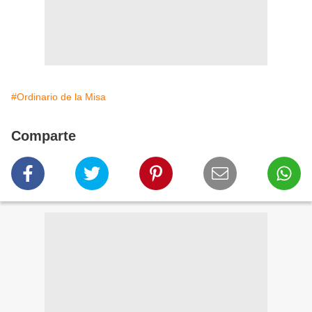
#Ordinario de la Misa
Comparte